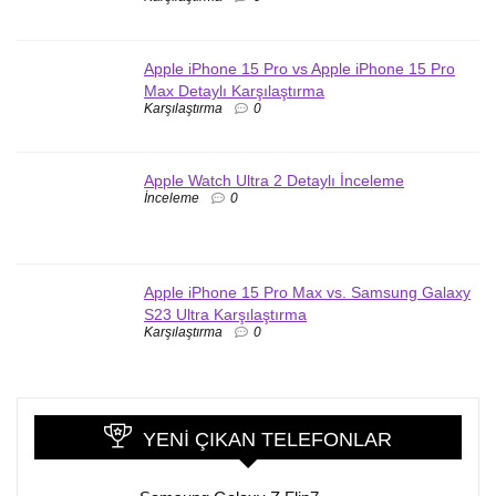
Apple iPhone 15 Pro vs Apple iPhone 15 Pro
Max Detaylı Karşılaştırma
Karşılaştırma
0
Apple Watch Ultra 2 Detaylı İnceleme
İnceleme
0
Apple iPhone 15 Pro Max vs. Samsung Galaxy
S23 Ultra Karşılaştırma
Karşılaştırma
0
YENI ÇIKAN TELEFONLAR