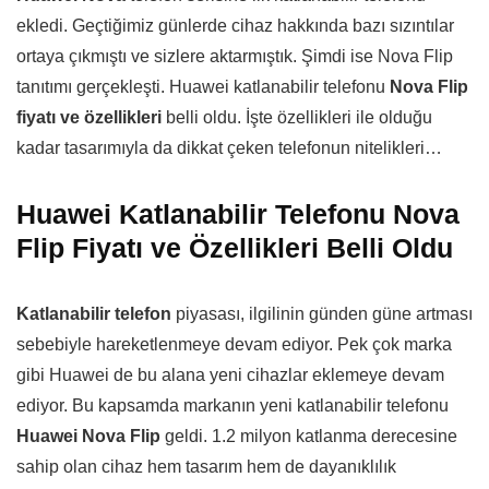
ekledi. Geçtiğimiz günlerde cihaz hakkında bazı sızıntılar
ortaya çıkmıştı ve sizlere aktarmıştık. Şimdi ise Nova Flip
tanıtımı gerçekleşti. Huawei katlanabilir telefonu
Nova Flip
fiyatı ve özellikleri
belli oldu. İşte özellikleri ile olduğu
kadar tasarımıyla da dikkat çeken telefonun nitelikleri…
Huawei Katlanabilir Telefonu Nova
Flip Fiyatı ve Özellikleri Belli Oldu
Katlanabilir telefon
piyasası, ilgilinin günden güne artması
sebebiyle hareketlenmeye devam ediyor. Pek çok marka
gibi Huawei de bu alana yeni cihazlar eklemeye devam
ediyor. Bu kapsamda markanın yeni katlanabilir telefonu
Huawei Nova Flip
geldi. 1.2 milyon katlanma derecesine
sahip olan cihaz hem tasarım hem de dayanıklılık