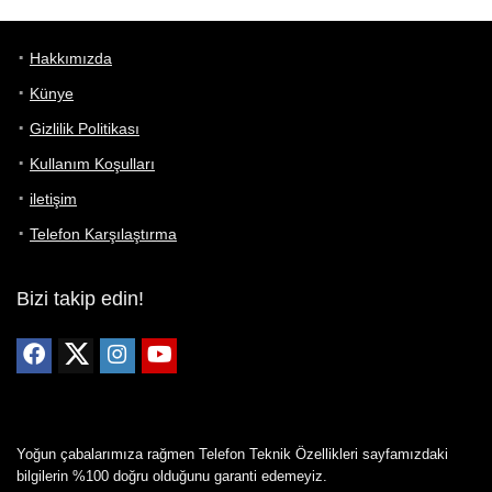
Hakkımızda
Künye
Gizlilik Politikası
Kullanım Koşulları
iletişim
Telefon Karşılaştırma
Bizi takip edin!
Yoğun çabalarımıza rağmen Telefon Teknik Özellikleri sayfamızdaki
bilgilerin %100 doğru olduğunu garanti edemeyiz.