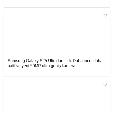
Samsung Galaxy S25 Ultra tanıtıldı: Daha ince, daha
hafif ve yeni 50MP ultra geniş kamera