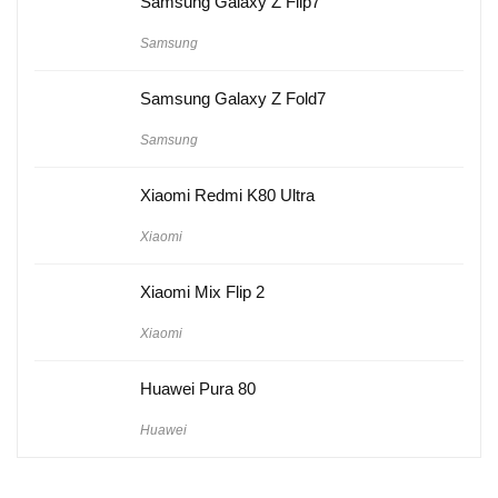
Samsung Galaxy Z Flip7
Samsung
Samsung Galaxy Z Fold7
Samsung
Xiaomi Redmi K80 Ultra
Xiaomi
Xiaomi Mix Flip 2
Xiaomi
Huawei Pura 80
Huawei