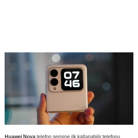
Huawei Nova
telefon serisine ilk katlanabilir telefonu