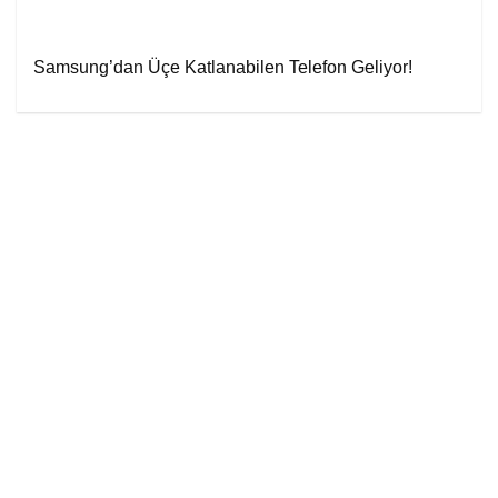
Samsung’dan Üçe Katlanabilen Telefon Geliyor!