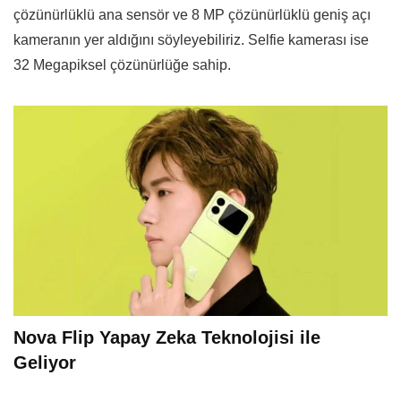
çözünürlüklü ana sensör ve 8 MP çözünürlüklü geniş açı
kameranın yer aldığını söyleyebiliriz. Selfie kamerası ise
32 Megapiksel çözünürlüğe sahip.
Nova Flip Yapay Zeka Teknolojisi ile
Geliyor