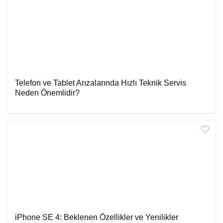
Telefon ve Tablet Arızalarında Hızlı Teknik Servis
Neden Önemlidir?
iPhone SE 4: Beklenen Özellikler ve Yenilikler