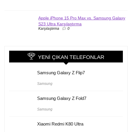
Apple iPhone 15 Pro Max vs. Samsung Galaxy
S23 Ultra Karşılaştırma
Karşılaştırma
0
YENI ÇIKAN TELEFONLAR
Samsung Galaxy Z Flip7
Samsung
Samsung Galaxy Z Fold7
Samsung
Xiaomi Redmi K80 Ultra