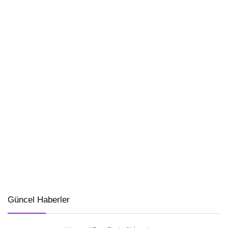
Güncel Haberler