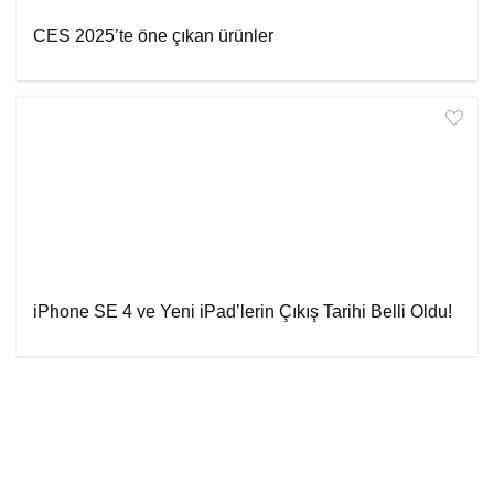
CES 2025’te öne çıkan ürünler
iPhone SE 4 ve Yeni iPad’lerin Çıkış Tarihi Belli Oldu!