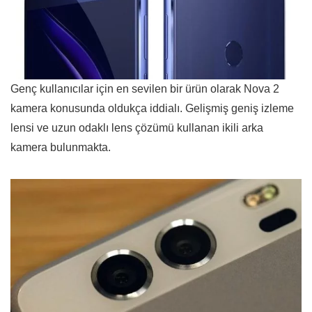
Genç kullanıcılar için en sevilen bir ürün olarak Nova 2
kamera konusunda oldukça iddialı. Gelişmiş geniş izleme
lensi ve uzun odaklı lens çözümü kullanan ikili arka
kamera bulunmakta.