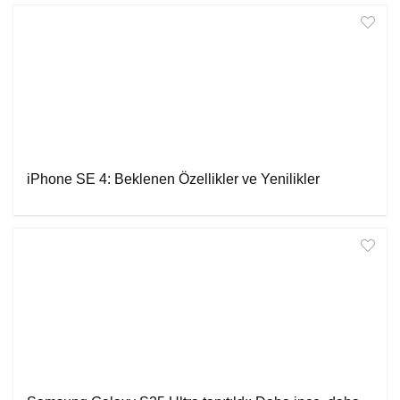
iPhone SE 4: Beklenen Özellikler ve Yenilikler