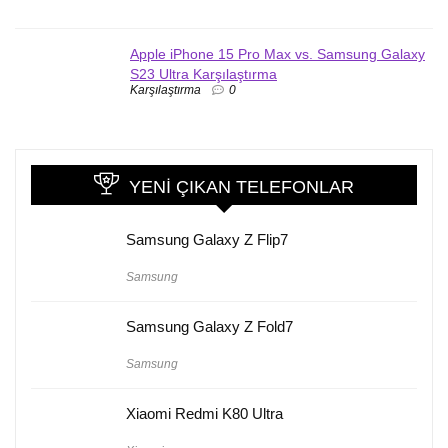
Apple iPhone 15 Pro Max vs. Samsung Galaxy
S23 Ultra Karşılaştırma
Karşılaştırma
0
YENI ÇIKAN TELEFONLAR
Samsung Galaxy Z Flip7
Samsung
Samsung Galaxy Z Fold7
Samsung
Xiaomi Redmi K80 Ultra