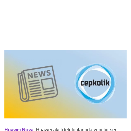
Huawei Nova
, Huawei akıllı telefonlarında yeni bir seri