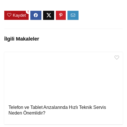
0
Kaydet
İlgili Makaleler
Telefon ve Tablet Arızalarında Hızlı Teknik Servis
Neden Önemlidir?