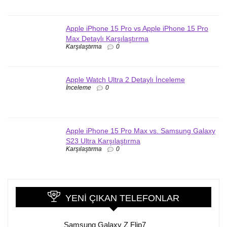
Apple iPhone 15 Pro vs Apple iPhone 15 Pro
Max Detaylı Karşılaştırma
Karşılaştırma
0
Apple Watch Ultra 2 Detaylı İnceleme
İnceleme
0
Apple iPhone 15 Pro Max vs. Samsung Galaxy
S23 Ultra Karşılaştırma
Karşılaştırma
0
YENI ÇIKAN TELEFONLAR
Samsung Galaxy Z Flip7