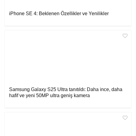
iPhone SE 4: Beklenen Özellikler ve Yenilikler
Samsung Galaxy S25 Ultra tanıtıldı: Daha ince, daha
hafif ve yeni 50MP ultra geniş kamera