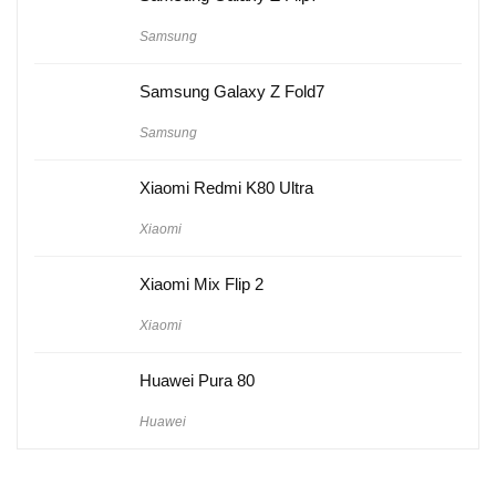
Samsung
Samsung Galaxy Z Fold7
Samsung
Xiaomi Redmi K80 Ultra
Xiaomi
Xiaomi Mix Flip 2
Xiaomi
Huawei Pura 80
Huawei