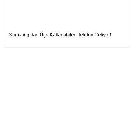
Samsung’dan Üçe Katlanabilen Telefon Geliyor!