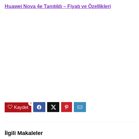
Huawei Nova 4e Tanıtıldı – Fiyatı ve Özellikleri
0
Kaydet
İlgili Makaleler