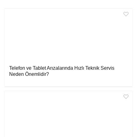
Telefon ve Tablet Arızalarında Hızlı Teknik Servis
Neden Önemlidir?