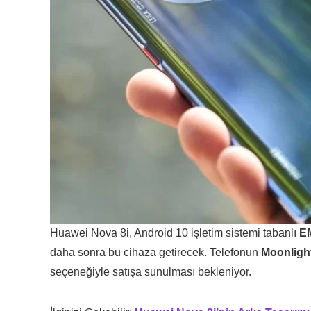
Huawei Nova 8i, Android 10 işletim sistemi tabanlı
E
daha sonra bu cihaza getirecek. Telefonun
Moonlight
seçeneğiyle satışa sunulması bekleniyor.