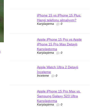
iPhone 15 vs iPhone 15 Plus:
Hangi telefonu almalıyım?
Karşılaştırma
0
Apple iPhone 15 Pro vs Apple
iPhone 15 Pro Max Detaylı
Karşılaştırma
G
Karşılaştırma
0
Apple Watch Ultra 2 Detaylı
İnceleme
İnceleme
0
Apple iPhone 15 Pro Max vs.
Samsung Galaxy S23 Ultra
Karşılaştırma
Karşılaştırma
0