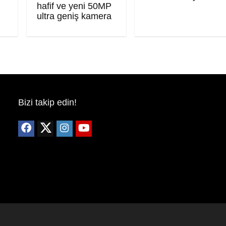
hafif ve yeni 50MP
ultra geniş kamera
Bizi takip edin!