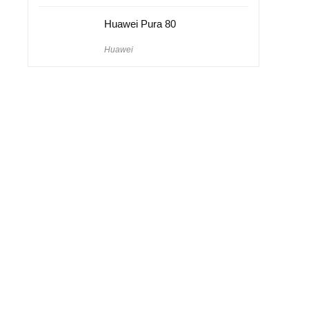
Huawei Pura 80
Huawei