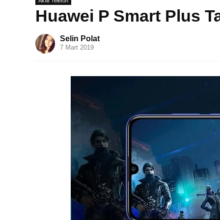
Akıllı Telefon
Huawei P Smart Plus Tanı
Selin Polat
7 Mart 2019