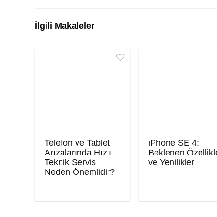
İlgili Makaleler
Telefon ve Tablet
iPhone SE 4:
Arızalarında Hızlı
Beklenen Özellikl
Teknik Servis
ve Yenilikler
Neden Önemlidir?