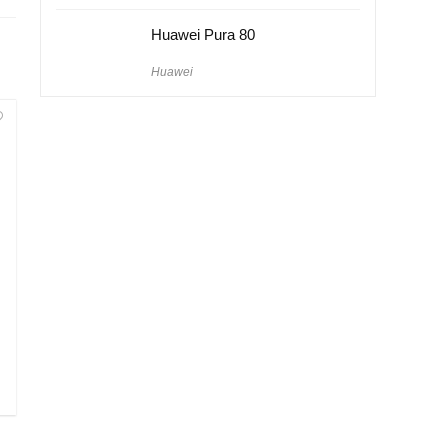
Huawei Pura 80
Huawei