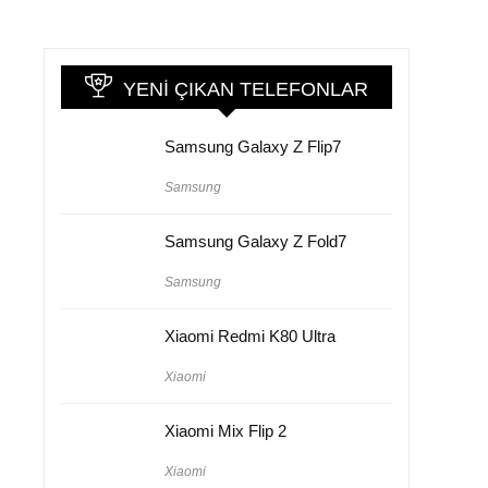
YENI ÇIKAN TELEFONLAR
Samsung Galaxy Z Flip7
Samsung
Samsung Galaxy Z Fold7
Samsung
Xiaomi Redmi K80 Ultra
Xiaomi
Xiaomi Mix Flip 2
Xiaomi