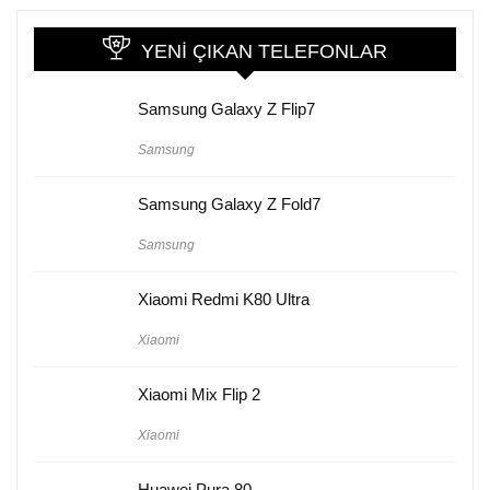
YENI ÇIKAN TELEFONLAR
Samsung Galaxy Z Flip7
Samsung
Samsung Galaxy Z Fold7
Samsung
Xiaomi Redmi K80 Ultra
Xiaomi
Xiaomi Mix Flip 2
Xiaomi
Huawei Pura 80