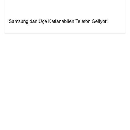
Samsung’dan Üçe Katlanabilen Telefon Geliyor!