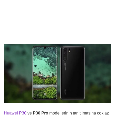
Huawei P30
ve
P30 Pro
modellerinin tanıtılmasına çok az