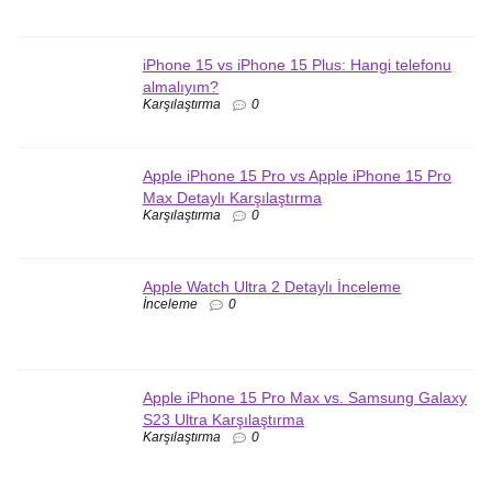
iPhone 15 vs iPhone 15 Plus: Hangi telefonu
almalıyım?
Karşılaştırma
0
Apple iPhone 15 Pro vs Apple iPhone 15 Pro
Max Detaylı Karşılaştırma
Karşılaştırma
0
Apple Watch Ultra 2 Detaylı İnceleme
İnceleme
0
Apple iPhone 15 Pro Max vs. Samsung Galaxy
S23 Ultra Karşılaştırma
Karşılaştırma
0