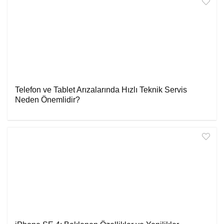
Telefon ve Tablet Arızalarında Hızlı Teknik Servis
Neden Önemlidir?