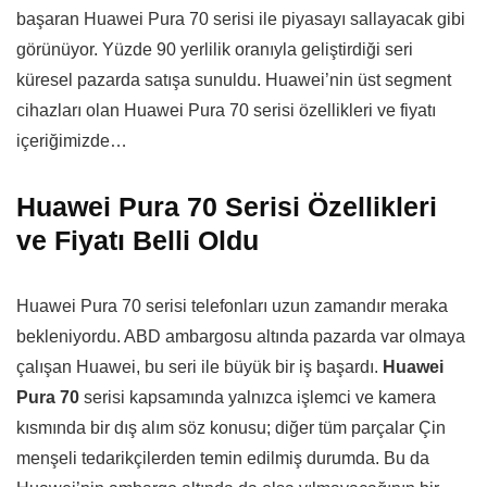
başaran Huawei Pura 70 serisi ile piyasayı sallayacak gibi
görünüyor. Yüzde 90 yerlilik oranıyla geliştirdiği seri
küresel pazarda satışa sunuldu. Huawei’nin üst segment
cihazları olan Huawei Pura 70 serisi özellikleri ve fiyatı
içeriğimizde…
Huawei Pura 70 Serisi Özellikleri
ve Fiyatı Belli Oldu
Huawei Pura 70 serisi telefonları uzun zamandır meraka
bekleniyordu. ABD ambargosu altında pazarda var olmaya
çalışan Huawei, bu seri ile büyük bir iş başardı.
Huawei
Pura 70
serisi kapsamında yalnızca işlemci ve kamera
kısmında bir dış alım söz konusu; diğer tüm parçalar Çin
menşeli tedarikçilerden temin edilmiş durumda. Bu da