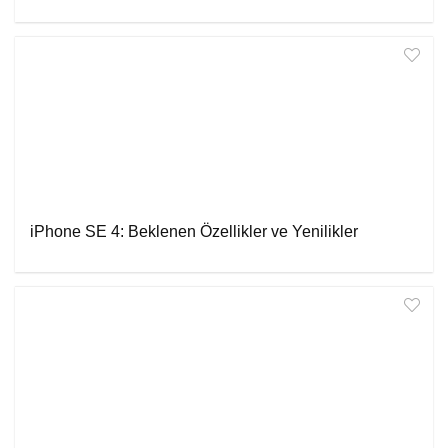
iPhone SE 4: Beklenen Özellikler ve Yenilikler