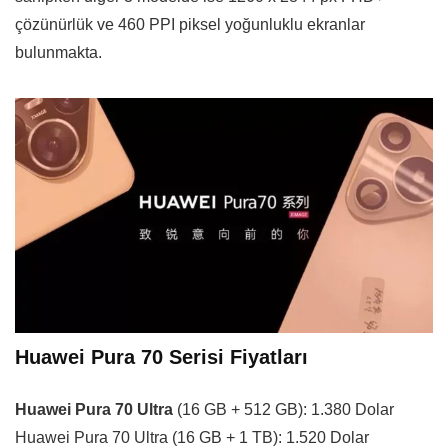
çözünürlük ve 460 PPI piksel yoğunluklu ekranlar
bulunmakta.
Huawei Pura 70 Serisi Fiyatları
Huawei Pura 70 Ultra
(16 GB + 512 GB): 1.380 Dolar
Huawei Pura 70 Ultra (16 GB + 1 TB): 1.520 Dolar