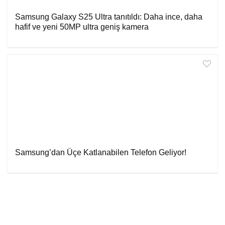
Samsung Galaxy S25 Ultra tanıtıldı: Daha ince, daha
hafif ve yeni 50MP ultra geniş kamera
Samsung’dan Üçe Katlanabilen Telefon Geliyor!