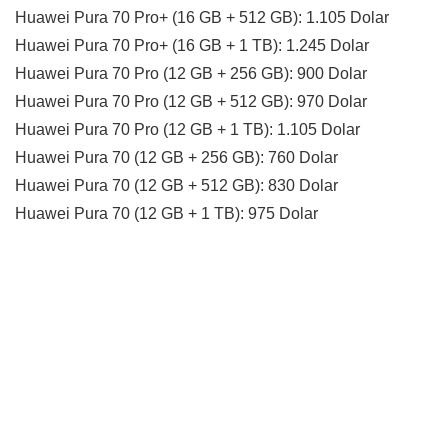
Huawei Pura 70 Pro+ (16 GB + 512 GB): 1.105 Dolar
Huawei Pura 70 Pro+ (16 GB + 1 TB): 1.245 Dolar
Huawei Pura 70 Pro (12 GB + 256 GB): 900 Dolar
Huawei Pura 70 Pro (12 GB + 512 GB): 970 Dolar
Huawei Pura 70 Pro (12 GB + 1 TB): 1.105 Dolar
Huawei Pura 70 (12 GB + 256 GB): 760 Dolar
Huawei Pura 70 (12 GB + 512 GB): 830 Dolar
Huawei Pura 70 (12 GB + 1 TB): 975 Dolar