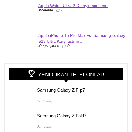
Apple Watch Ultra 2 Detaylı İnceleme
İnceleme
0
Apple iPhone 15 Pro Max vs. Samsung Galaxy
S23 Ultra Karşılaştırma
Karşılaştırma
0
YENI ÇIKAN TELEFONLAR
Samsung Galaxy Z Flip7
Samsung
Samsung Galaxy Z Fold7
Samsung