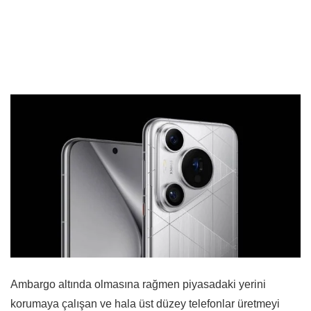
Ambargo altında olmasına rağmen piyasadaki yerini
korumaya çalışan ve hala üst düzey telefonlar üretmeyi