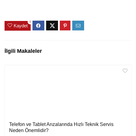
0
Kaydet
İlgili Makaleler
Telefon ve Tablet Arızalarında Hızlı Teknik Servis
Neden Önemlidir?