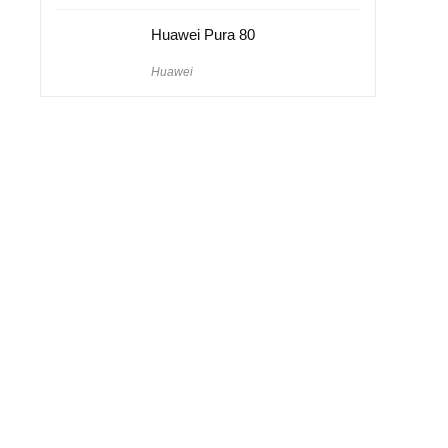
Huawei Pura 80
Huawei