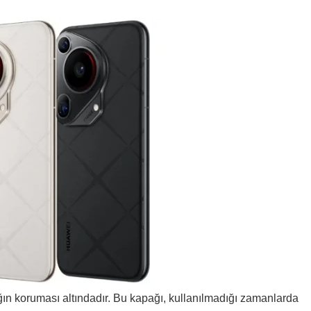
ğın koruması altındadır. Bu kapağı, kullanılmadığı zamanlarda