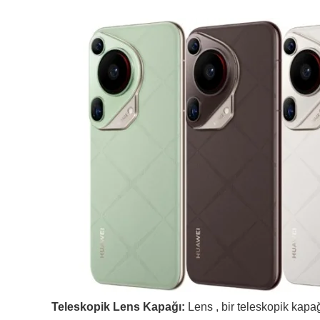
Teleskopik Lens Kapağı:
Lens , bir teleskopik kapa