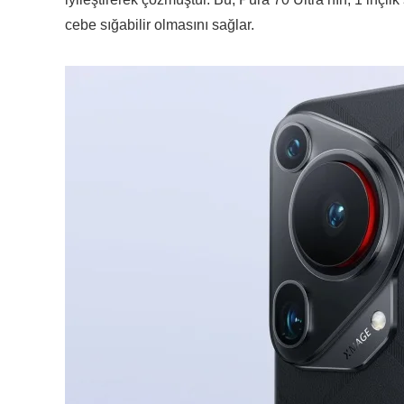
cebe sığabilir olmasını sağlar.