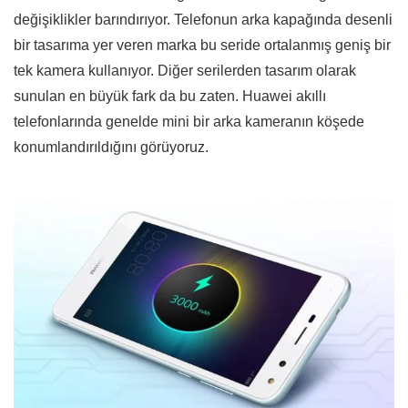
değişiklikler barındırıyor. Telefonun arka kapağında desenli
bir tasarıma yer veren marka bu seride ortalanmış geniş bir
tek kamera kullanıyor. Diğer serilerden tasarım olarak
sunulan en büyük fark da bu zaten. Huawei akıllı
telefonlarında genelde mini bir arka kameranın köşede
konumlandırıldığını görüyoruz.