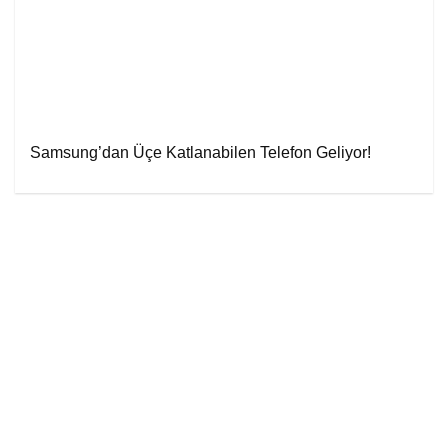
Samsung’dan Üçe Katlanabilen Telefon Geliyor!