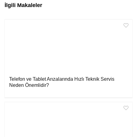
İlgili Makaleler
Telefon ve Tablet Arızalarında Hızlı Teknik Servis
Neden Önemlidir?