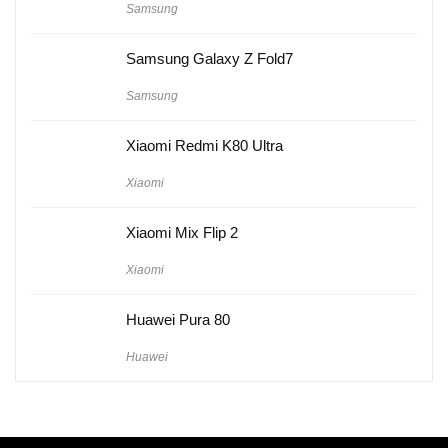
Samsung
Samsung Galaxy Z Fold7
Samsung
Xiaomi Redmi K80 Ultra
Xiaomi
Xiaomi Mix Flip 2
Xiaomi
Huawei Pura 80
Huawei