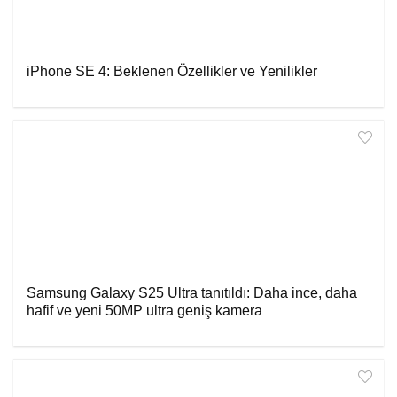
iPhone SE 4: Beklenen Özellikler ve Yenilikler
Samsung Galaxy S25 Ultra tanıtıldı: Daha ince, daha
hafif ve yeni 50MP ultra geniş kamera