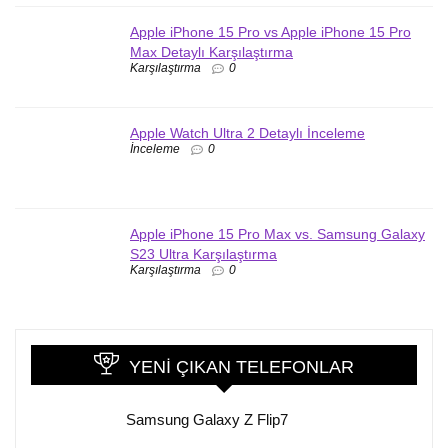
Apple iPhone 15 Pro vs Apple iPhone 15 Pro
Max Detaylı Karşılaştırma
Karşılaştırma
0
Apple Watch Ultra 2 Detaylı İnceleme
İnceleme
0
Apple iPhone 15 Pro Max vs. Samsung Galaxy
S23 Ultra Karşılaştırma
Karşılaştırma
0
YENI ÇIKAN TELEFONLAR
Samsung Galaxy Z Flip7