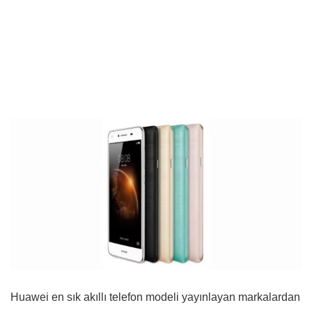
Huawei en sık akıllı telefon modeli yayınlayan markalardan