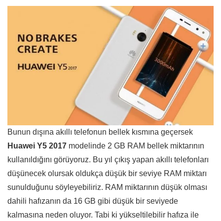
Bunun dışına akıllı telefonun bellek kısmına geçersek
Huawei Y5 2017
modelinde 2 GB RAM bellek miktarının
kullanıldığını görüyoruz. Bu yıl çıkış yapan akıllı telefonları
düşünecek olursak oldukça düşük bir seviye RAM miktarı
sunulduğunu söyleyebiliriz. RAM miktarının düşük olması
dahili hafızanın da 16 GB gibi düşük bir seviyede
kalmasına neden oluyor. Tabi ki yükseltilebilir hafıza ile