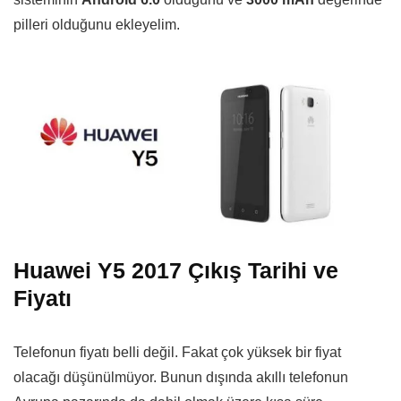
pilleri olduğunu ekleyelim.
Huawei Y5 2017 Çıkış Tarihi ve
Fiyatı
Telefonun fiyatı belli değil. Fakat çok yüksek bir fiyat
olacağı düşünülmüyor. Bunun dışında akıllı telefonun