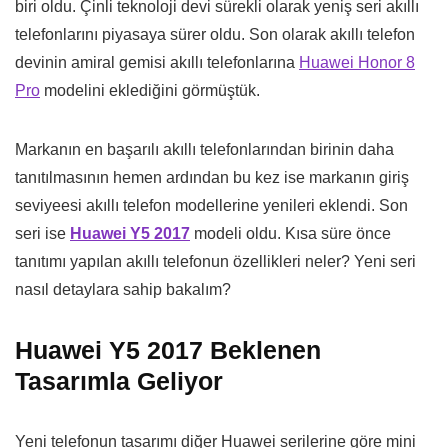
biri oldu. Çinli teknoloji devi sürekli olarak yeniş seri akıllı
telefonlarını piyasaya sürer oldu. Son olarak akıllı telefon
devinin amiral gemisi akıllı telefonlarına
Huawei Honor 8
Pro
modelini eklediğini görmüştük.
Markanın en başarılı akıllı telefonlarından birinin daha
tanıtılmasının hemen ardından bu kez ise markanın giriş
seviyeesi akıllı telefon modellerine yenileri eklendi. Son
seri ise
Huawei Y5 2017
modeli oldu. Kısa süre önce
tanıtımı yapılan akıllı telefonun özellikleri neler? Yeni seri
nasıl detaylara sahip bakalım?
Huawei Y5 2017 Beklenen
Tasarımla Geliyor
Yeni telefonun tasarımı diğer Huawei serilerine göre mini