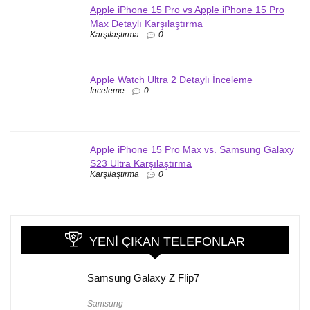
Apple iPhone 15 Pro vs Apple iPhone 15 Pro
Max Detaylı Karşılaştırma
Karşılaştırma
0
Apple Watch Ultra 2 Detaylı İnceleme
İnceleme
0
Apple iPhone 15 Pro Max vs. Samsung Galaxy
S23 Ultra Karşılaştırma
Karşılaştırma
0
YENI ÇIKAN TELEFONLAR
Samsung Galaxy Z Flip7
Samsung