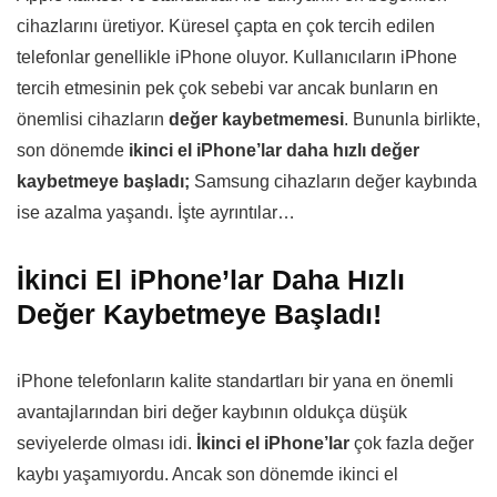
cihazlarını üretiyor. Küresel çapta en çok tercih edilen
telefonlar genellikle iPhone oluyor. Kullanıcıların iPhone
tercih etmesinin pek çok sebebi var ancak bunların en
önemlisi cihazların
değer kaybetmemesi
. Bununla birlikte,
son dönemde
ikinci el iPhone’lar daha hızlı değer
kaybetmeye başladı;
Samsung cihazların değer kaybında
ise azalma yaşandı. İşte ayrıntılar…
İkinci El iPhone’lar Daha Hızlı
Değer Kaybetmeye Başladı!
iPhone telefonların kalite standartları bir yana en önemli
avantajlarından biri değer kaybının oldukça düşük
seviyelerde olması idi.
İkinci el iPhone’lar
çok fazla değer
kaybı yaşamıyordu. Ancak son dönemde ikinci el