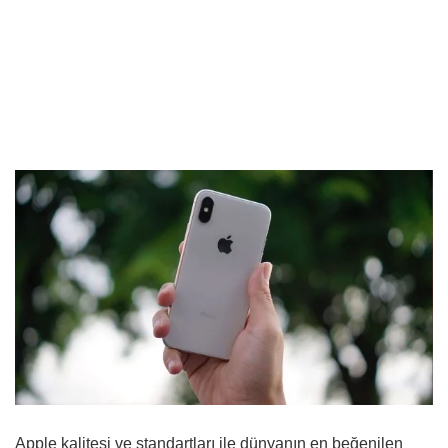
Apple kalitesi ve standartları ile dünyanın en beğenilen