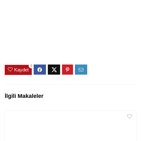
0
Kaydet
İlgili Makaleler