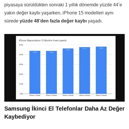
piyasaya sürüldükten sonraki 1 yıllık dönemde yüzde 44’e
yakın değer kaybı yaşarken, iPhone 15 modelleri aynı
sürede
yüzde 48’den fazla değer kaybı
yaşadı.
Samsung İkinci El Telefonlar Daha Az Değer
Kaybediyor