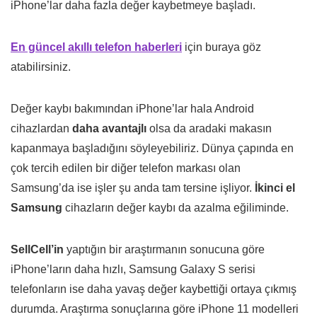
iPhone’lar daha fazla değer kaybetmeye başladı.
En güncel akıllı telefon haberleri
için buraya göz
atabilirsiniz.
Değer kaybı bakımından iPhone’lar hala Android
cihazlardan
daha avantajlı
olsa da aradaki makasın
kapanmaya başladığını söyleyebiliriz. Dünya çapında en
çok tercih edilen bir diğer telefon markası olan
Samsung’da ise işler şu anda tam tersine işliyor.
İkinci el
Samsung
cihazların değer kaybı da azalma eğiliminde.
SellCell’in
yaptığın bir araştırmanın sonucuna göre
iPhone’ların daha hızlı, Samsung Galaxy S serisi
telefonların ise daha yavaş değer kaybettiği ortaya çıkmış
durumda. Araştırma sonuçlarına göre iPhone 11 modelleri