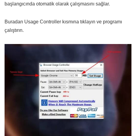
başlangıcında otomatik olarak çalışmasını sağlar.
Buradan Usage Controller kısmına tıklayın ve programı
çalıştırın.