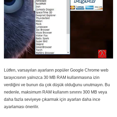
Lütfen, varsayılan ayarların popüler Google Chrome web
tarayıcısının yalnızca 30 MB RAM kullanmasına izin
verdiğini ve bunun da çok düşük olduğunu unutmayın. Bu
nedenle, maksimum RAM kullanım sınırını 300 MB veya
daha fazla seviyeye çıkarmak için ayarları daha ince
ayarlaması önerilir.