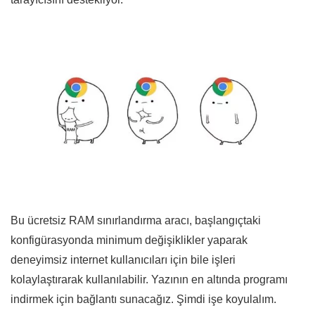
Bu ücretsiz RAM sınırlandırma aracı, başlangıçtaki
konfigürasyonda minimum değişiklikler yaparak
deneyimsiz internet kullanıcıları için bile işleri
kolaylaştırarak kullanılabilir. Yazının en altında programı
indirmek için bağlantı sunacağız. Şimdi işe koyulalım.