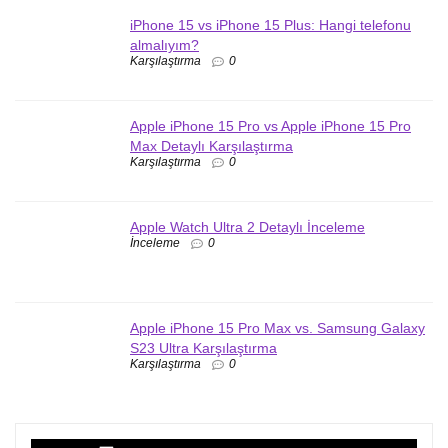
iPhone 15 vs iPhone 15 Plus: Hangi telefonu
almalıyım?
Karşılaştırma
0
Apple iPhone 15 Pro vs Apple iPhone 15 Pro
Max Detaylı Karşılaştırma
Karşılaştırma
0
Apple Watch Ultra 2 Detaylı İnceleme
İnceleme
0
Apple iPhone 15 Pro Max vs. Samsung Galaxy
S23 Ultra Karşılaştırma
Karşılaştırma
0