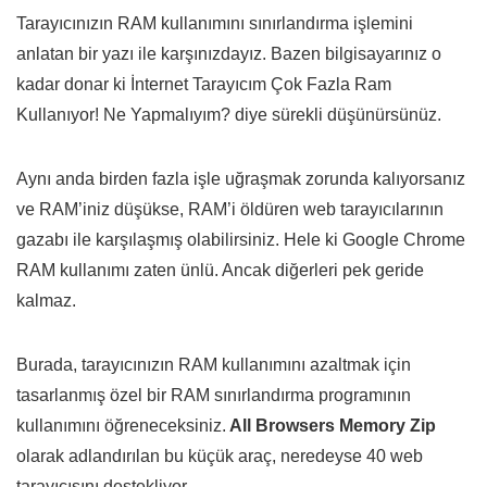
Tarayıcınızın RAM kullanımını sınırlandırma işlemini
anlatan bir yazı ile karşınızdayız. Bazen bilgisayarınız o
kadar donar ki İnternet Tarayıcım Çok Fazla Ram
Kullanıyor! Ne Yapmalıyım? diye sürekli düşünürsünüz.
Aynı anda birden fazla işle uğraşmak zorunda kalıyorsanız
ve RAM’iniz düşükse, RAM’i öldüren web tarayıcılarının
gazabı ile karşılaşmış olabilirsiniz. Hele ki Google Chrome
RAM kullanımı zaten ünlü. Ancak diğerleri pek geride
kalmaz.
Burada, tarayıcınızın RAM kullanımını azaltmak için
tasarlanmış özel bir RAM sınırlandırma programının
kullanımını öğreneceksiniz.
All Browsers Memory Zip
olarak adlandırılan bu küçük araç, neredeyse 40 web
tarayıcısını destekliyor.