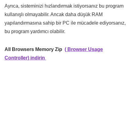
Ayrıca, sisteminizi hızlandırmak istiyorsanız bu program
kullanışlı olmayabilir. Ancak daha düşük RAM
yapılandırmasına sahip bir PC ile mücadele ediyorsanız,
bu program yardımcı olabilir.
All Browsers Memory Zip
( Browser Usage
Controller) indirin