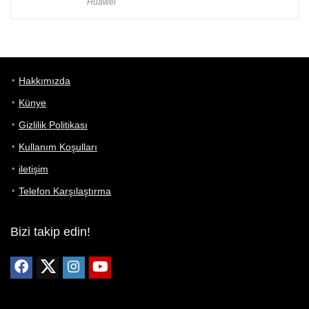
Huawei
Hakkımızda
Künye
Gizlilik Politikası
Kullanım Koşulları
iletişim
Telefon Karşılaştırma
Bizi takip edin!