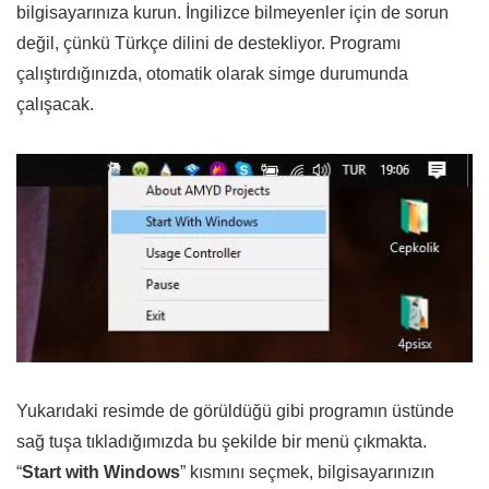
bilgisayarınıza kurun. İngilizce bilmeyenler için de sorun
değil, çünkü Türkçe dilini de destekliyor. Programı
çalıştırdığınızda, otomatik olarak simge durumunda
çalışacak.
Yukarıdaki resimde de görüldüğü gibi programın üstünde
sağ tuşa tıkladığımızda bu şekilde bir menü çıkmakta.
“
Start with Windows
” kısmını seçmek, bilgisayarınızın