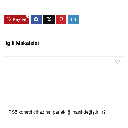
0
Kaydet
İlgili Makaleler
PS5 kontrol cihazının parlaklığı nasıl değiştirilir?