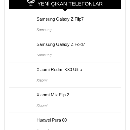
YENI ÇIKAN TELEFONLAR
Samsung Galaxy Z Flip7
Samsung
Samsung Galaxy Z Fold7
Samsung
Xiaomi Redmi K80 Ultra
Xiaomi
Xiaomi Mix Flip 2
Xiaomi
Huawei Pura 80