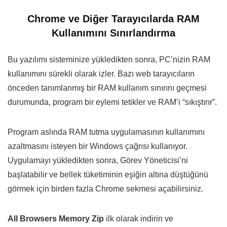
Chrome ve Diğer Tarayıcılarda RAM
Kullanımını Sınırlandırma
Bu yazılımı sisteminize yükledikten sonra, PC’nizin RAM
kullanımını sürekli olarak izler. Bazı web tarayıcıların
önceden tanımlanmış bir RAM kullanım sınırını geçmesi
durumunda, program bir eylemi tetikler ve RAM’i “sıkıştırır”.
Program aslında RAM tutma uygulamasının kullanımını
azaltmasını isteyen bir Windows çağrısı kullanıyor.
Uygulamayı yükledikten sonra, Görev Yöneticisi’ni
başlatabilir ve bellek tüketiminin eşiğin altına düştüğünü
görmek için birden fazla Chrome sekmesi açabilirsiniz.
All Browsers Memory Zip
ilk olarak indirin ve