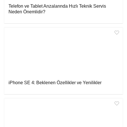
Telefon ve Tablet Arızalarında Hızlı Teknik Servis
Neden Önemlidir?
iPhone SE 4: Beklenen Özellikler ve Yenilikler