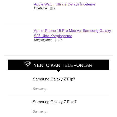
Apple Watch Ultra 2 Detaylı İnceleme
İnceleme
0
Apple iPhone 15 Pro Max vs. Samsung Galaxy
S23 Ultra Karşılaştırma
Karşılaştırma
0
YENI ÇIKAN TELEFONLAR
Samsung Galaxy Z Flip7
Samsung
Samsung Galaxy Z Fold7
Samsung