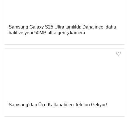
Samsung Galaxy S25 Ultra tanıtıldı: Daha ince, daha
hafif ve yeni 50MP ultra geniş kamera
Samsung’dan Üçe Katlanabilen Telefon Geliyor!