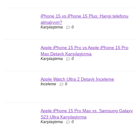
iPhone 15 vs iPhone 15 Plus: Hangi telefonu
almalıyım?
Karşılaştırma
0
Apple iPhone 15 Pro vs Apple iPhone 15 Pro
Max Detaylı Karşılaştırma
Karşılaştırma
0
Apple Watch Ultra 2 Detaylı İnceleme
İnceleme
0
Apple iPhone 15 Pro Max vs. Samsung Galaxy
S23 Ultra Karşılaştırma
Karşılaştırma
0