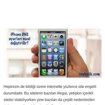
Hepinizin de bildiği üzere internette yüzlerce site engelli
durumdadır. Bu sitelerin bazıları illegal, yetişkin içerikli
siteler olabiliyorken yine bazıları da çeşitli nedenlerden