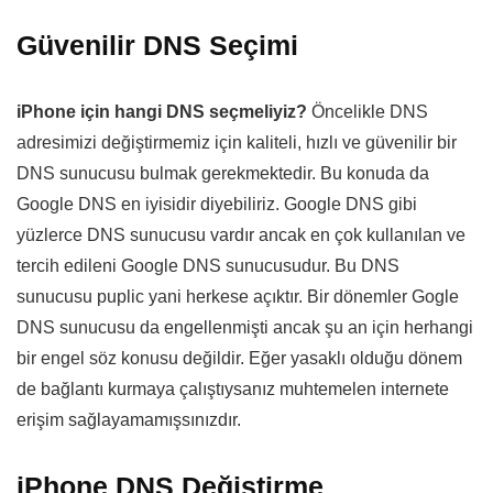
Güvenilir DNS Seçimi
iPhone için hangi DNS seçmeliyiz?
Öncelikle DNS
adresimizi değiştirmemiz için kaliteli, hızlı ve güvenilir bir
DNS sunucusu bulmak gerekmektedir. Bu konuda da
Google DNS en iyisidir diyebiliriz. Google DNS gibi
yüzlerce DNS sunucusu vardır ancak en çok kullanılan ve
tercih edileni Google DNS sunucusudur. Bu DNS
sunucusu puplic yani herkese açıktır. Bir dönemler Gogle
DNS sunucusu da engellenmişti ancak şu an için herhangi
bir engel söz konusu değildir. Eğer yasaklı olduğu dönem
de bağlantı kurmaya çalıştıysanız muhtemelen internete
erişim sağlayamamışsınızdır.
iPhone DNS Değiştirme