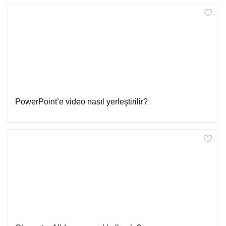
PowerPoint’e video nasıl yerleştirilir?