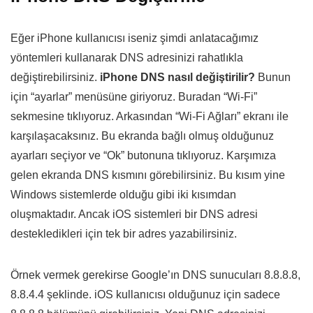
Eğer iPhone kullanıcısı iseniz şimdi anlatacağımız
yöntemleri kullanarak DNS adresinizi rahatlıkla
değiştirebilirsiniz.
iPhone DNS nasıl değiştirilir?
Bunun
için “ayarlar” menüsüne giriyoruz. Buradan “Wi-Fi”
sekmesine tıklıyoruz. Arkasından “Wi-Fi Ağları” ekranı ile
karşılaşacaksınız. Bu ekranda bağlı olmuş olduğunuz
ayarları seçiyor ve “Ok” butonuna tıklıyoruz. Karşımıza
gelen ekranda DNS kısmını görebilirsiniz. Bu kısım yine
Windows sistemlerde olduğu gibi iki kısımdan
oluşmaktadır. Ancak iOS sistemleri bir DNS adresi
destekledikleri için tek bir adres yazabilirsiniz.
Örnek vermek gerekirse Google’ın DNS sunucuları 8.8.8.8,
8.8.4.4 şeklinde. iOS kullanıcısı olduğunuz için sadece