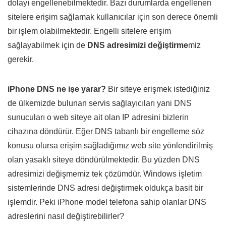
dolayı engellenebilmektedir. Bazı durumlarda engellenen
sitelere erişim sağlamak kullanıcılar için son derece önemli
bir işlem olabilmektedir. Engelli sitelere erişim
sağlayabilmek için de
DNS adresimizi değiştirme
miz
gerekir.
iPhone DNS ne işe yarar?
Bir siteye erişmek istediğiniz
de ülkemizde bulunan servis sağlayıcıları yani DNS
sunucuları o web siteye ait olan IP adresini bizlerin
cihazına döndürür. Eğer DNS tabanlı bir engelleme söz
konusu olursa erişim sağladığımız web site yönlendirilmiş
olan yasaklı siteye döndürülmektedir. Bu yüzden DNS
adresimizi değişmemiz tek çözümdür. Windows işletim
sistemlerinde DNS adresi değiştirmek oldukça basit bir
işlemdir. Peki iPhone model telefona sahip olanlar DNS
adreslerini nasıl değiştirebilirler?