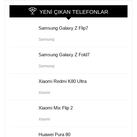
YENI ÇIKAN TELEFONLAR
Samsung Galaxy Z Flip7
Samsung
Samsung Galaxy Z Fold7
Samsung
Xiaomi Redmi K80 Ultra
Xiaomi
Xiaomi Mix Flip 2
Xiaomi
Huawei Pura 80