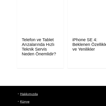
Telefon ve Tablet
iPhone SE 4:
Arızalarında Hızlı
Beklenen Özellikl
Teknik Servis
ve Yenilikler
Neden Önemlidir?
Hakkımızda
Künye