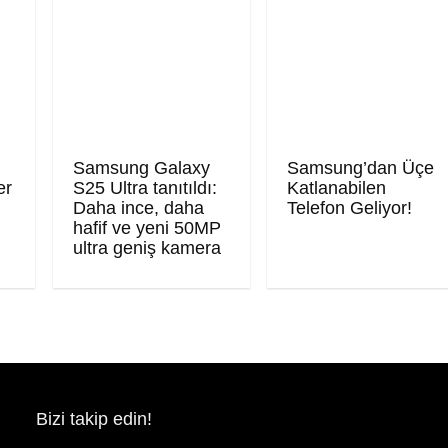
Samsung Galaxy
Samsung’dan Üçe
er
S25 Ultra tanıtıldı:
Katlanabilen
Daha ince, daha
Telefon Geliyor!
hafif ve yeni 50MP
ultra geniş kamera
Bizi takip edin!