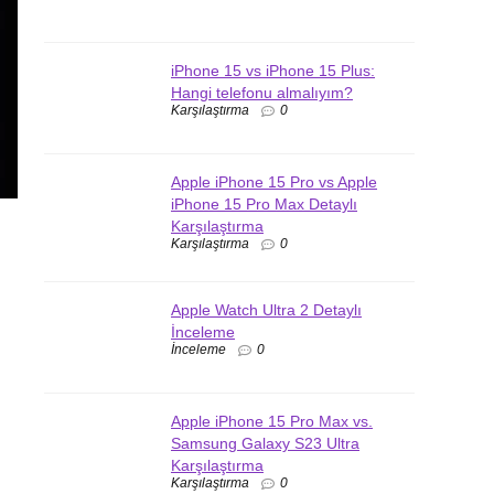
iPhone 15 vs iPhone 15 Plus:
Hangi telefonu almalıyım?
Karşılaştırma
0
Apple iPhone 15 Pro vs Apple
iPhone 15 Pro Max Detaylı
Karşılaştırma
Karşılaştırma
0
Apple Watch Ultra 2 Detaylı
İnceleme
İnceleme
0
Apple iPhone 15 Pro Max vs.
Samsung Galaxy S23 Ultra
Karşılaştırma
Karşılaştırma
0