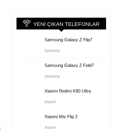
YENI ÇIKAN TELEFONLAR
Samsung Galaxy Z Flip7
Samsung
Samsung Galaxy Z Fold7
Samsung
Xiaomi Redmi K80 Ultra
Xiaomi
Xiaomi Mix Flip 2
Xiaomi