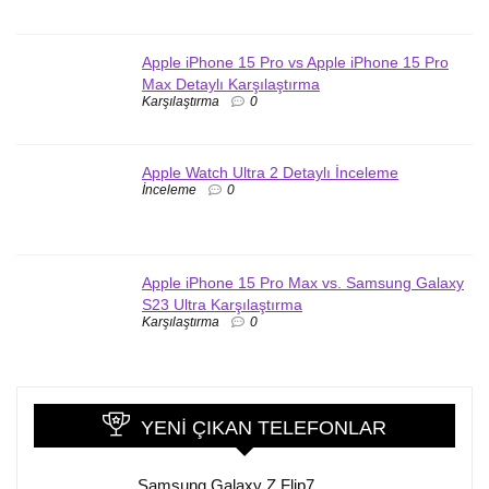
Apple iPhone 15 Pro vs Apple iPhone 15 Pro
Max Detaylı Karşılaştırma
Karşılaştırma
0
Apple Watch Ultra 2 Detaylı İnceleme
İnceleme
0
Apple iPhone 15 Pro Max vs. Samsung Galaxy
S23 Ultra Karşılaştırma
Karşılaştırma
0
YENI ÇIKAN TELEFONLAR
Samsung Galaxy Z Flip7