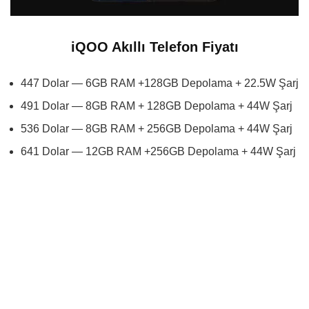
iQOO Akıllı Telefon Fiyatı
447 Dolar — 6GB RAM +128GB Depolama + 22.5W Şarj
491 Dolar — 8GB RAM + 128GB Depolama + 44W Şarj
536 Dolar — 8GB RAM + 256GB Depolama + 44W Şarj
641 Dolar — 12GB RAM +256GB Depolama + 44W Şarj