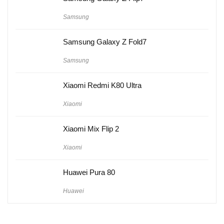
Samsung
Samsung Galaxy Z Fold7
Samsung
Xiaomi Redmi K80 Ultra
Xiaomi
Xiaomi Mix Flip 2
Xiaomi
Huawei Pura 80
Huawei