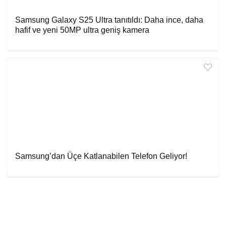
Samsung Galaxy S25 Ultra tanıtıldı: Daha ince, daha
hafif ve yeni 50MP ultra geniş kamera
Samsung’dan Üçe Katlanabilen Telefon Geliyor!