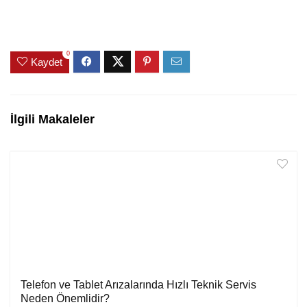
0
Kaydet
İlgili Makaleler
Telefon ve Tablet Arızalarında Hızlı Teknik Servis
Neden Önemlidir?