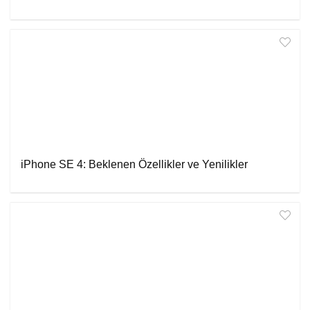
iPhone SE 4: Beklenen Özellikler ve Yenilikler