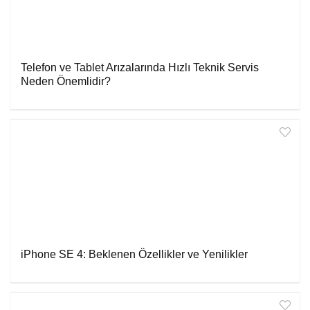
Telefon ve Tablet Arızalarında Hızlı Teknik Servis
Neden Önemlidir?
iPhone SE 4: Beklenen Özellikler ve Yenilikler