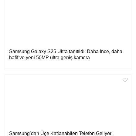
Samsung Galaxy S25 Ultra tanıtıldı: Daha ince, daha
hafif ve yeni 50MP ultra geniş kamera
Samsung’dan Üçe Katlanabilen Telefon Geliyor!