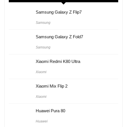
Samsung Galaxy Z Flip7
Samsung
Samsung Galaxy Z Fold7
Samsung
Xiaomi Redmi K80 Ultra
Xiaomi
Xiaomi Mix Flip 2
Xiaomi
Huawei Pura 80
Huawei