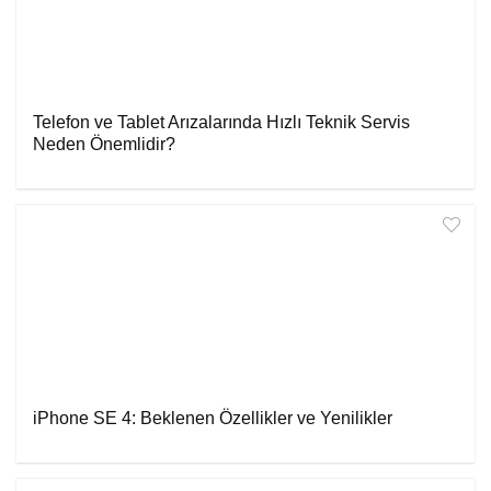
Telefon ve Tablet Arızalarında Hızlı Teknik Servis
Neden Önemlidir?
iPhone SE 4: Beklenen Özellikler ve Yenilikler