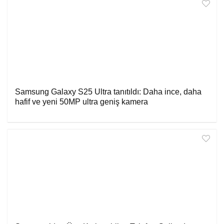
Samsung Galaxy S25 Ultra tanıtıldı: Daha ince, daha
hafif ve yeni 50MP ultra geniş kamera