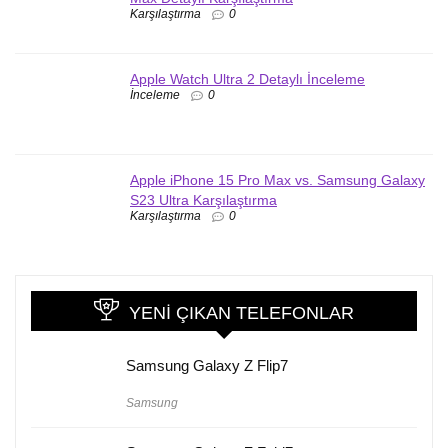
Karşılaştırma
0
Apple Watch Ultra 2 Detaylı İnceleme
İnceleme
0
Apple iPhone 15 Pro Max vs. Samsung Galaxy
S23 Ultra Karşılaştırma
Karşılaştırma
0
YENI ÇIKAN TELEFONLAR
Samsung Galaxy Z Flip7
Samsung