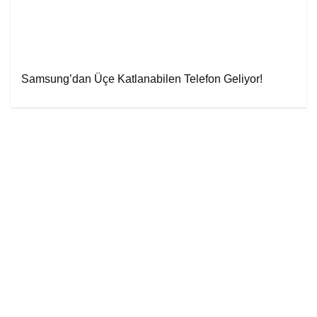
Samsung’dan Üçe Katlanabilen Telefon Geliyor!