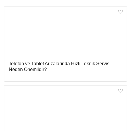
Telefon ve Tablet Arızalarında Hızlı Teknik Servis
Neden Önemlidir?