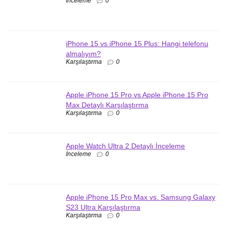
İnceleme
0
iPhone 15 vs iPhone 15 Plus: Hangi telefonu
almalıyım?
Karşılaştırma
0
Apple iPhone 15 Pro vs Apple iPhone 15 Pro
Max Detaylı Karşılaştırma
Karşılaştırma
0
Apple Watch Ultra 2 Detaylı İnceleme
İnceleme
0
Apple iPhone 15 Pro Max vs. Samsung Galaxy
S23 Ultra Karşılaştırma
Karşılaştırma
0