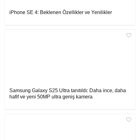
iPhone SE 4: Beklenen Özellikler ve Yenilikler
Samsung Galaxy S25 Ultra tanıtıldı: Daha ince, daha
hafif ve yeni 50MP ultra geniş kamera