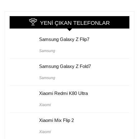
YENI ÇIKAN TELEFONLAR
Samsung Galaxy Z Flip7
Samsung
Samsung Galaxy Z Fold7
Samsung
Xiaomi Redmi K80 Ultra
Xiaomi
Xiaomi Mix Flip 2
Xiaomi