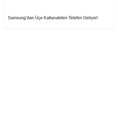
Samsung’dan Üçe Katlanabilen Telefon Geliyor!