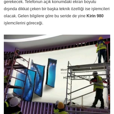
gerekecek. Telefonun açık konumdaki ekran boyutu
dışında dikkat çeken bir başka teknik özelliği ise işlemcileri
olacak. Gelen bilgilere göre bu seride de yine
Kirin 980
işlemcilerini göreceği.