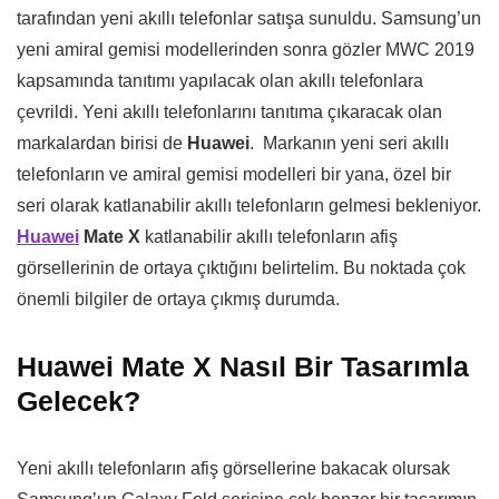
tarafından yeni akıllı telefonlar satışa sunuldu. Samsung’un
yeni amiral gemisi modellerinden sonra gözler MWC 2019
kapsamında tanıtımı yapılacak olan akıllı telefonlara
çevrildi. Yeni akıllı telefonlarını tanıtıma çıkaracak olan
markalardan birisi de
Huawei
. Markanın yeni seri akıllı
telefonların ve amiral gemisi modelleri bir yana, özel bir
seri olarak katlanabilir akıllı telefonların gelmesi bekleniyor.
Huawei
Mate X
katlanabilir akıllı telefonların afiş
görsellerinin de ortaya çıktığını belirtelim. Bu noktada çok
önemli bilgiler de ortaya çıkmış durumda.
Huawei Mate X Nasıl Bir Tasarımla
Gelecek?
Yeni akıllı telefonların afiş görsellerine bakacak olursak