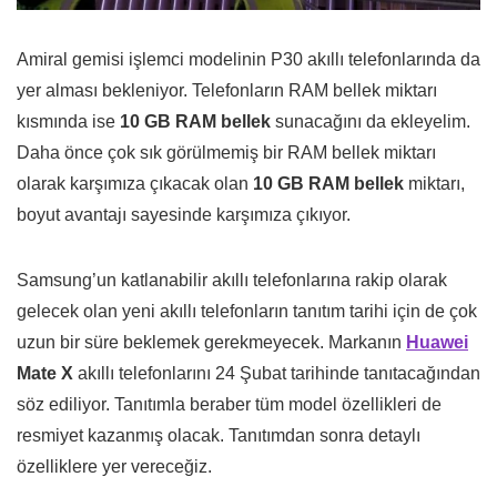
Amiral gemisi işlemci modelinin P30 akıllı telefonlarında da
yer alması bekleniyor. Telefonların RAM bellek miktarı
kısmında ise
10 GB RAM bellek
sunacağını da ekleyelim.
Daha önce çok sık görülmemiş bir RAM bellek miktarı
olarak karşımıza çıkacak olan
10 GB RAM bellek
miktarı,
boyut avantajı sayesinde karşımıza çıkıyor.
Samsung’un katlanabilir akıllı telefonlarına rakip olarak
gelecek olan yeni akıllı telefonların tanıtım tarihi için de çok
uzun bir süre beklemek gerekmeyecek. Markanın
Huawei
Mate X
akıllı telefonlarını 24 Şubat tarihinde tanıtacağından
söz ediliyor. Tanıtımla beraber tüm model özellikleri de
resmiyet kazanmış olacak. Tanıtımdan sonra detaylı
özelliklere yer vereceğiz.