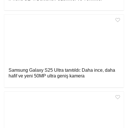
Samsung Galaxy S25 Ultra tanıtıldı: Daha ince, daha
hafif ve yeni 50MP ultra geniş kamera