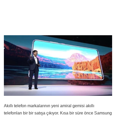
Akıllı telefon markalarının yeni amiral gemisi akıllı
telefonları bir bir satışa çıkıyor. Kısa bir süre önce Samsung