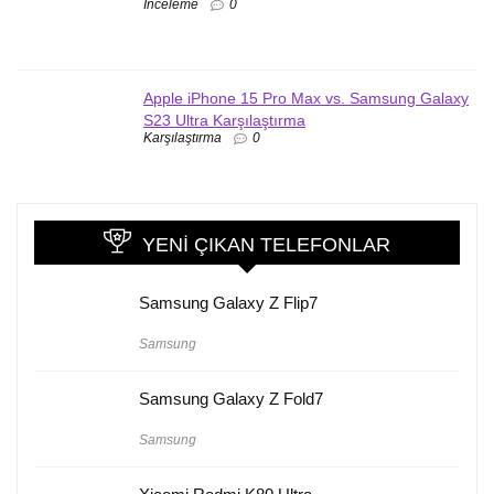
İnceleme
0
Apple iPhone 15 Pro Max vs. Samsung Galaxy
S23 Ultra Karşılaştırma
Karşılaştırma
0
YENI ÇIKAN TELEFONLAR
Samsung Galaxy Z Flip7
Samsung
Samsung Galaxy Z Fold7
Samsung