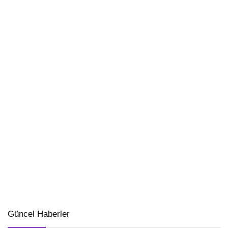
Güncel Haberler