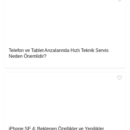
Telefon ve Tablet Arızalarında Hızlı Teknik Servis
Neden Önemlidir?
iPhone SE 4: Beklenen Özellikler ve Yenilikler