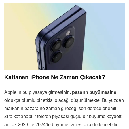
Katlanan iPhone Ne Zaman Çıkacak?
Apple’ın bu piyasaya girmesinin,
pazarın büyümesine
oldukça olumlu bir etkisi olacağı düşünülmekte. Bu yüzden
markanın pazara ne zaman gireceği son derece önemli.
Zira katlanabilir telefon piyasası güçlü bir büyüme kaydetti
ancak 2023 ile 2024’te büyüme ivmesi azaldı denilebilir.