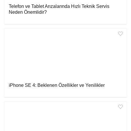
Telefon ve Tablet Arızalarında Hızlı Teknik Servis
Neden Önemlidir?
iPhone SE 4: Beklenen Özellikler ve Yenilikler