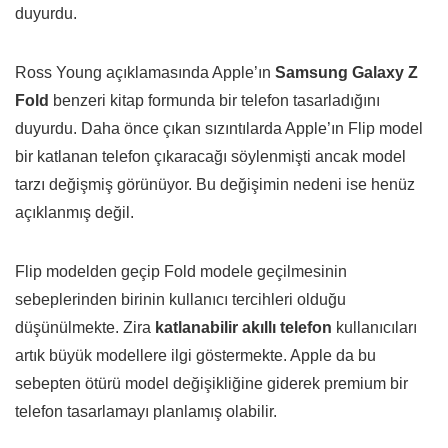
duyurdu.
Ross Young açıklamasında Apple’ın
Samsung Galaxy Z
Fold
benzeri kitap formunda bir telefon tasarladığını
duyurdu. Daha önce çıkan sızıntılarda Apple’ın Flip model
bir katlanan telefon çıkaracağı söylenmişti ancak model
tarzı değişmiş görünüyor. Bu değişimin nedeni ise henüz
açıklanmış değil.
Flip modelden geçip Fold modele geçilmesinin
sebeplerinden birinin kullanıcı tercihleri olduğu
düşünülmekte. Zira
katlanabilir akıllı telefon
kullanıcıları
artık büyük modellere ilgi göstermekte. Apple da bu
sebepten ötürü model değişikliğine giderek premium bir
telefon tasarlamayı planlamış olabilir.