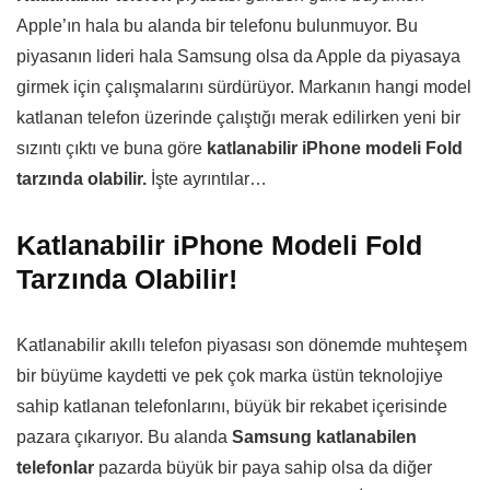
Apple’ın hala bu alanda bir telefonu bulunmuyor. Bu
piyasanın lideri hala Samsung olsa da Apple da piyasaya
girmek için çalışmalarını sürdürüyor. Markanın hangi model
katlanan telefon üzerinde çalıştığı merak edilirken yeni bir
sızıntı çıktı ve buna göre
katlanabilir iPhone modeli Fold
tarzında olabilir.
İşte ayrıntılar…
Katlanabilir iPhone Modeli Fold
Tarzında Olabilir!
Katlanabilir akıllı telefon piyasası son dönemde muhteşem
bir büyüme kaydetti ve pek çok marka üstün teknolojiye
sahip katlanan telefonlarını, büyük bir rekabet içerisinde
pazara çıkarıyor. Bu alanda
Samsung katlanabilen
telefonlar
pazarda büyük bir paya sahip olsa da diğer