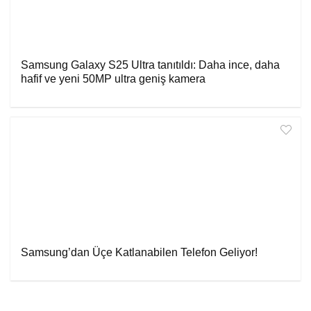
Samsung Galaxy S25 Ultra tanıtıldı: Daha ince, daha
hafif ve yeni 50MP ultra geniş kamera
Samsung’dan Üçe Katlanabilen Telefon Geliyor!