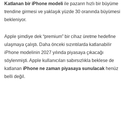
Katlanan bir iPhone modeli
ile pazarın hızlı bir büyüme
trendine girmesi ve yaklaşık yüzde 30 oranında büyümesi
bekleniyor.
Apple şimdiye dek “premium” bir cihaz üretme hedefine
ulaşmaya çalıştı. Daha önceki sızıntılarda katlanabilir
iPhone modelinin 2027 yılında piyasaya çıkacağı
söylenmişti. Apple kullanıcıları sabırsızlıkla beklese de
katlanan
iPhone ne zaman piyasaya sunulacak
henüz
belli değil.