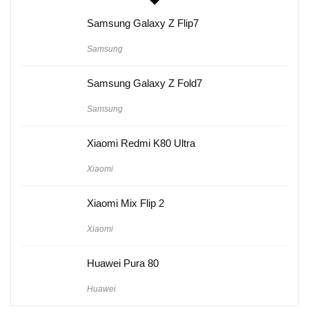
Samsung Galaxy Z Flip7
Samsung
Samsung Galaxy Z Fold7
Samsung
Xiaomi Redmi K80 Ultra
Xiaomi
Xiaomi Mix Flip 2
Xiaomi
Huawei Pura 80
Huawei