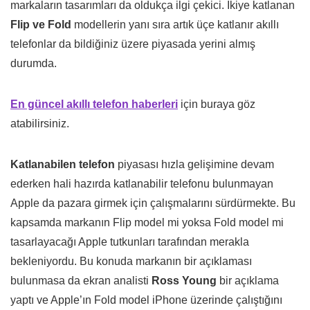
markaların tasarımları da oldukça ilgi çekici. İkiye katlanan
Flip ve Fold
modellerin yanı sıra artık üçe katlanır akıllı
telefonlar da bildiğiniz üzere piyasada yerini almış
durumda.
En güncel akıllı telefon haberleri
için buraya göz
atabilirsiniz.
Katlanabilen telefon
piyasası hızla gelişimine devam
ederken hali hazırda katlanabilir telefonu bulunmayan
Apple da pazara girmek için çalışmalarını sürdürmekte. Bu
kapsamda markanın Flip model mi yoksa Fold model mi
tasarlayacağı Apple tutkunları tarafından merakla
bekleniyordu. Bu konuda markanın bir açıklaması
bulunmasa da ekran analisti
Ross Young
bir açıklama
yaptı ve Apple’ın Fold model iPhone üzerinde çalıştığını