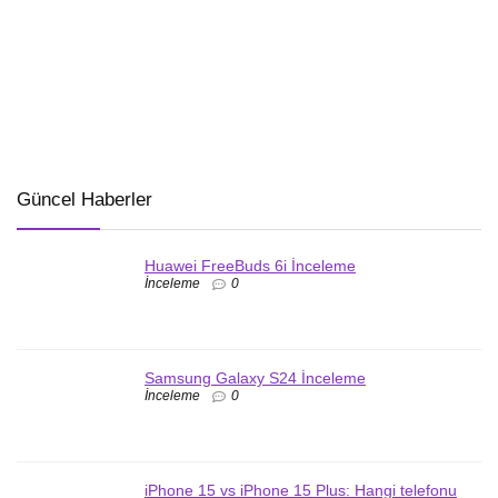
Güncel Haberler
Huawei FreeBuds 6i İnceleme
İnceleme
0
Samsung Galaxy S24 İnceleme
İnceleme
0
iPhone 15 vs iPhone 15 Plus: Hangi telefonu