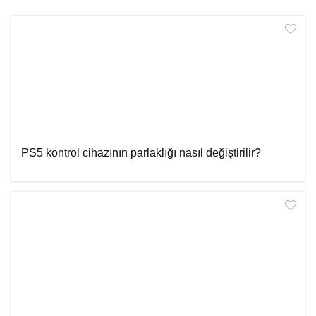
PS5 kontrol cihazının parlaklığı nasıl değiştirilir?