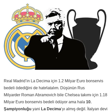
Real Madrid’in La Decima için 1.2 Milyar Euro bonservis
bedeli ödediğini de hatırlatalım. Düşünün Rus
Milyarder Roman Abramovich bile Chelsea takımı için 1.18
Milyar Euro bonservis bedeli ödüyor ama hala
10.
Şampiyonluğu
yani
La Decima
‘yı almış değil. İtalyan devi