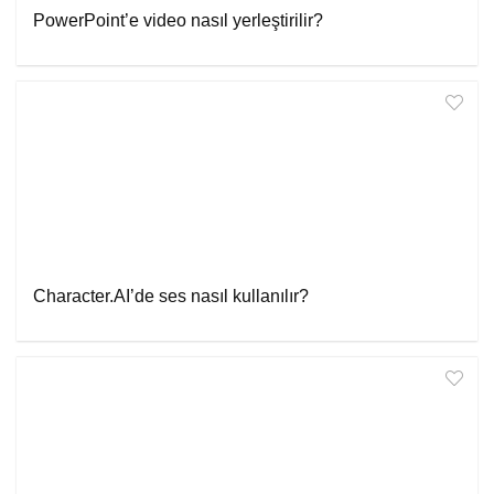
PowerPoint’e video nasıl yerleştirilir?
Character.AI’de ses nasıl kullanılır?