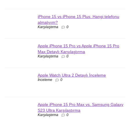
iPhone 15 vs iPhone 15 Plus: Hangi telefonu
almalıyım?
Karşılaştırma
0
Apple iPhone 15 Pro vs Apple iPhone 15 Pro
Max Detaylı Karşılaştırma
Karşılaştırma
0
Apple Watch Ultra 2 Detaylı İnceleme
İnceleme
0
Apple iPhone 15 Pro Max vs. Samsung Galaxy
S23 Ultra Karşılaştırma
Karşılaştırma
0