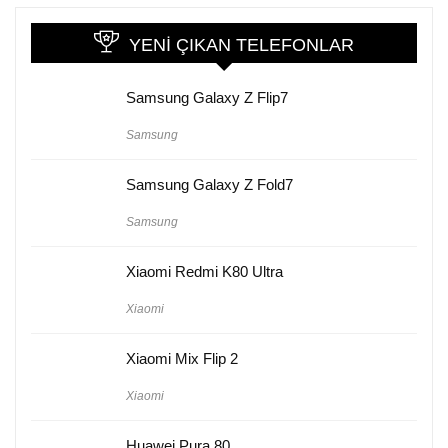
YENI ÇIKAN TELEFONLAR
Samsung Galaxy Z Flip7
Samsung
Samsung Galaxy Z Fold7
Samsung
Xiaomi Redmi K80 Ultra
Xiaomi
Xiaomi Mix Flip 2
Xiaomi
Huawei Pura 80