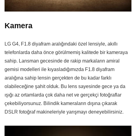
Kamera
LG G4, F1.8 diyafram aralığındaki özel lensiyle, akıllı
telefonlarda daha önce görülmemiş kalitede bir kameraya
sahip. Lansman gecesinde de rakip markaların amiral
gemisi modelleri ile kıyasladığımızda F1.8 diyafram
aralığına sahip lensin gerçekten de bu kadar farklı
olabileceğine şahit olduk. Bu lens sayesinde gece ya da
ışığı az ortamlarda çok daha net ve gerçekçi fotoğraflar
çekebiliyorsunuz. Bilindik kameraların dışına çıkarak
DSLR fotoğraf makineleriyle yarışmayı deneyebilirsiniz.