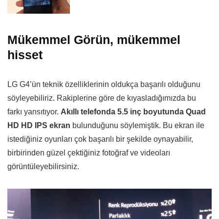
Mükemmel Görün, mükemmel
hisset
LG G4’ün teknik özelliklerinin oldukça başarılı olduğunu
söyleyebiliriz. Rakiplerine göre de kıyasladığımızda bu
farkı yansıtıyor.
Akıllı telefonda 5.5 inç boyutunda Quad
HD HD IPS ekran
bulunduğunu söylemiştik. Bu ekran ile
istediğiniz oyunları çok başarılı bir şekilde oynayabilir,
birbirinden güzel çektiğiniz fotoğraf ve videoları
görüntüleyebilirsiniz.