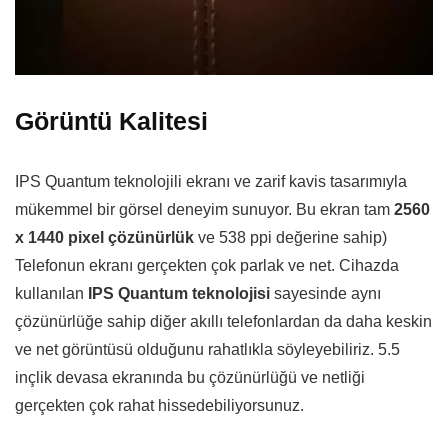
Görüntü Kalitesi
IPS Quantum teknolojili ekranı ve zarif kavis tasarımıyla
mükemmel bir görsel deneyim sunuyor. Bu ekran tam
2560
x 1440 pixel çözünürlük
ve 538 ppi değerine sahip)
Telefonun ekranı gerçekten çok parlak ve net. Cihazda
kullanılan
IPS Quantum teknolojisi
sayesinde aynı
çözünürlüğe sahip diğer akıllı telefonlardan da daha keskin
ve net görüntüsü olduğunu rahatlıkla söyleyebiliriz. 5.5
inçlik devasa ekranında bu çözünürlüğü ve netliği
gerçekten çok rahat hissedebiliyorsunuz.