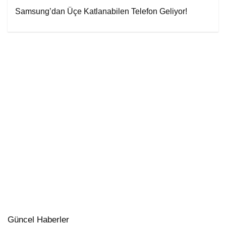
Samsung’dan Üçe Katlanabilen Telefon Geliyor!
Güncel Haberler