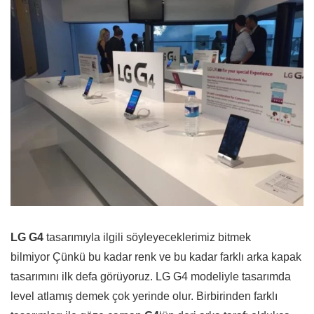
LG G4
tasarımıyla ilgili söyleyeceklerimiz bitmek
bilmiyor Çünkü bu kadar renk ve bu kadar farklı arka kapak
tasarımını ilk defa görüyoruz. LG G4 modeliyle tasarımda
level atlamış demek çok yerinde olur. Birbirinden farklı