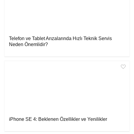
Telefon ve Tablet Arızalarında Hızlı Teknik Servis
Neden Önemlidir?
iPhone SE 4: Beklenen Özellikler ve Yenilikler