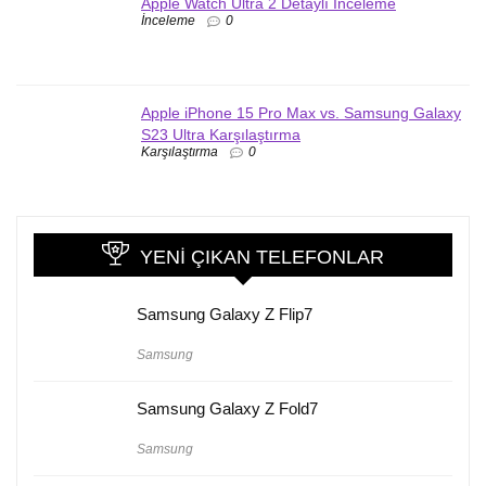
Apple Watch Ultra 2 Detaylı İnceleme
İnceleme
0
Apple iPhone 15 Pro Max vs. Samsung Galaxy
S23 Ultra Karşılaştırma
Karşılaştırma
0
YENI ÇIKAN TELEFONLAR
Samsung Galaxy Z Flip7
Samsung
Samsung Galaxy Z Fold7
Samsung