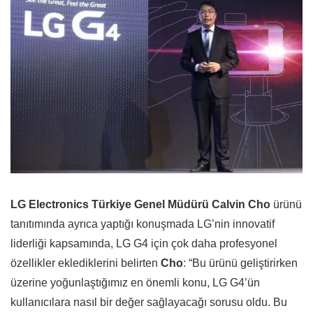
LG Electronics Türkiye Genel Müdürü Calvin Cho
ürünü
tanıtımında ayrıca yaptığı konuşmada LG’nin innovatif
liderliği kapsamında, LG G4 için çok daha profesyonel
özellikler eklediklerini belirten
Cho
: “Bu ürünü geliştirirken
üzerine yoğunlaştığımız en önemli konu, LG G4’ün
kullanıcılara nasıl bir değer sağlayacağı sorusu oldu. Bu