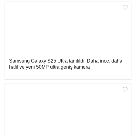
Samsung Galaxy S25 Ultra tanıtıldı: Daha ince, daha
hafif ve yeni 50MP ultra geniş kamera