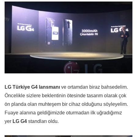
LG Türkiye G4 lansmanı
ve ortamdan biraz bahsedelim.
Öncelikle sizlere beklentinin ötesinde tasarım olarak çok
ön planda olan muhteşem bir cihaz olduğunu söyleyelim.
Fuaye alanına geldiğimizde oturmadan ilk uğradığımız
yer
LG G4
standları oldu.