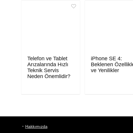
Telefon ve Tablet
iPhone SE 4:
Arızalarında Hızlı
Beklenen Özellikl
Teknik Servis
ve Yenilikler
Neden Önemlidir?
Hakkımızda