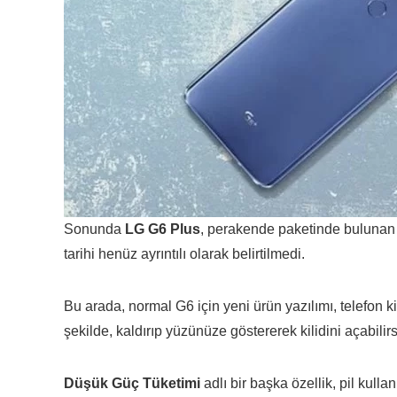
Sonunda
LG G6 Plus
, perakende paketinde buluna
tarihi henüz ayrıntılı olarak belirtilmedi.
Bu arada, normal G6 için yeni ürün yazılımı, telefon kil
şekilde, kaldırıp yüzünüze göstererek kilidini açabilirs
Düşük Güç Tüketimi
adlı bir başka özellik, pil kullan