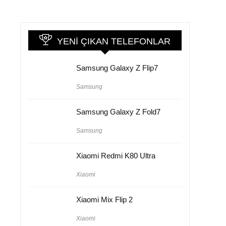
YENI ÇIKAN TELEFONLAR
Samsung Galaxy Z Flip7
Samsung
Samsung Galaxy Z Fold7
Samsung
Xiaomi Redmi K80 Ultra
Xiaomi
Xiaomi Mix Flip 2
Xiaomi