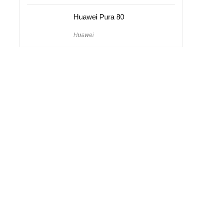
Huawei Pura 80
Huawei