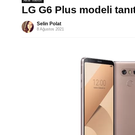
Akıllı Telefon
LG G6 Plus modeli tanıtıl
Selin Polat
8 Ağustos 2021