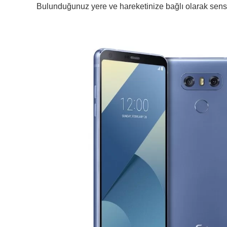
Bulunduğunuz yere ve hareketinize bağlı olarak sensör