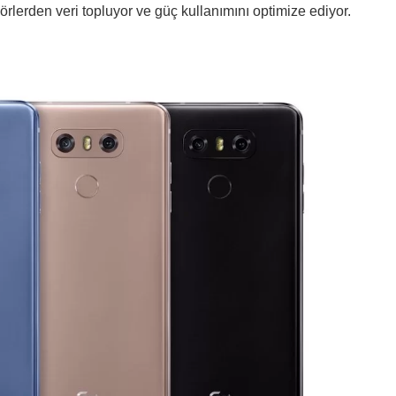
lerden veri topluyor ve güç kullanımını optimize ediyor.