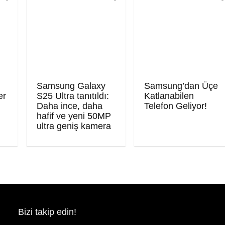
Samsung Galaxy
Samsung’dan Üçe
er
S25 Ultra tanıtıldı:
Katlanabilen
Daha ince, daha
Telefon Geliyor!
hafif ve yeni 50MP
ultra geniş kamera
Bizi takip edin!