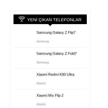
YENI ÇIKAN TELEFONLAR
Samsung Galaxy Z Flip7
Samsung
Samsung Galaxy Z Fold7
Samsung
Xiaomi Redmi K80 Ultra
Xiaomi
Xiaomi Mix Flip 2
Xiaomi