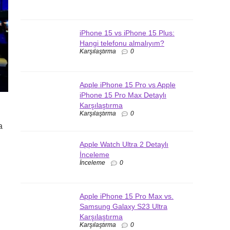
iPhone 15 vs iPhone 15 Plus:
Hangi telefonu almalıyım?
Karşılaştırma
0
Apple iPhone 15 Pro vs Apple
iPhone 15 Pro Max Detaylı
Karşılaştırma
Karşılaştırma
0
a
Apple Watch Ultra 2 Detaylı
İnceleme
İnceleme
0
Apple iPhone 15 Pro Max vs.
Samsung Galaxy S23 Ultra
Karşılaştırma
Karşılaştırma
0