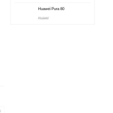
Huawei Pura 80
Huawei