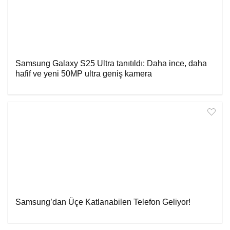
Samsung Galaxy S25 Ultra tanıtıldı: Daha ince, daha
hafif ve yeni 50MP ultra geniş kamera
Samsung’dan Üçe Katlanabilen Telefon Geliyor!