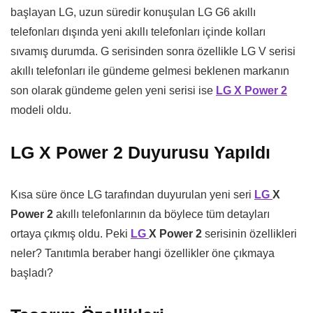
başlayan LG, uzun süredir konuşulan LG G6 akıllı
telefonları dışında yeni akıllı telefonları içinde kolları
sıvamış durumda. G serisinden sonra özellikle LG V serisi
akıllı telefonları ile gündeme gelmesi beklenen markanın
son olarak gündeme gelen yeni serisi ise
LG X Power 2
modeli oldu.
LG X Power 2 Duyurusu Yapıldı
Kısa süre önce LG tarafından duyurulan yeni seri
LG
X
Power 2
akıllı telefonlarının da böylece tüm detayları
ortaya çıkmış oldu. Peki
LG
X Power 2
serisinin özellikleri
neler? Tanıtımla beraber hangi özellikler öne çıkmaya
başladı?