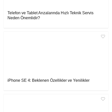
Telefon ve Tablet Arızalarında Hızlı Teknik Servis
Neden Önemlidir?
iPhone SE 4: Beklenen Özellikler ve Yenilikler