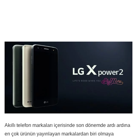
Akıllı telefon markaları içerisinde son dönemde ardı ardına
en çok ürünün yayınlayan markalardan biri olmaya