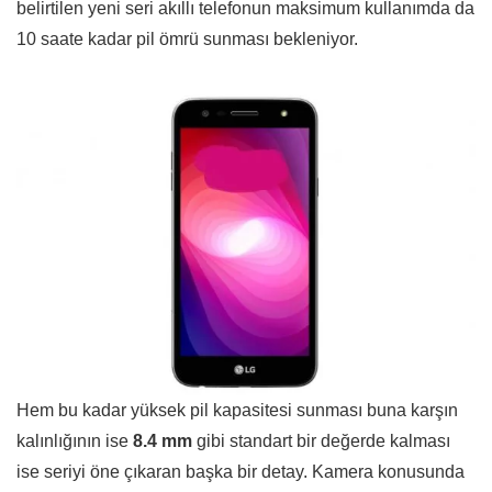
belirtilen yeni seri akıllı telefonun maksimum kullanımda da
10 saate kadar pil ömrü sunması bekleniyor.
Hem bu kadar yüksek pil kapasitesi sunması buna karşın
kalınlığının ise
8.4 mm
gibi standart bir değerde kalması
ise seriyi öne çıkaran başka bir detay. Kamera konusunda