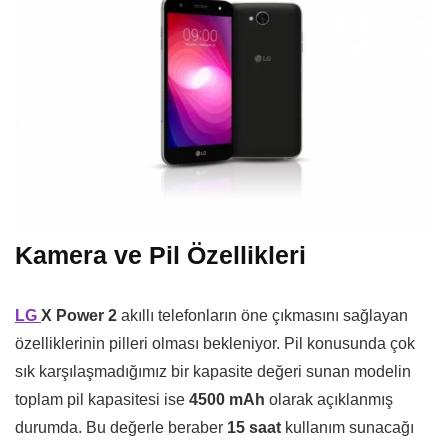
Kamera ve Pil Özellikleri
LG
X Power 2
akıllı telefonların öne çıkmasını sağlayan
özelliklerinin pilleri olması bekleniyor. Pil konusunda çok
sık karşılaşmadığımız bir kapasite değeri sunan modelin
toplam pil kapasitesi ise
4500 mAh
olarak açıklanmış
durumda. Bu değerle beraber
15 saat
kullanım sunacağı