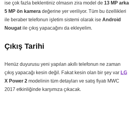
ise çok fazla beklentiniz olmasın zira model de
13 MP arka
5 MP ön kamera
değerine yer veriliyor. Tüm bu özellikleri
ile beraber telefonun işletim sistemi olarak ise
Android
Nougat
ile çıkış yapacağını da ekleyelim.
Çıkış Tarihi
Henüz duyurusu yeni yapılan akıllı telefonun ne zaman
çıkış yapacağı kesin değil. Fakat kesin olan bir şey var
LG
X Power 2
modelinin tüm detayları ve satış fiyatı MWC
2017 etkinliğinde karşımıza çıkacak.