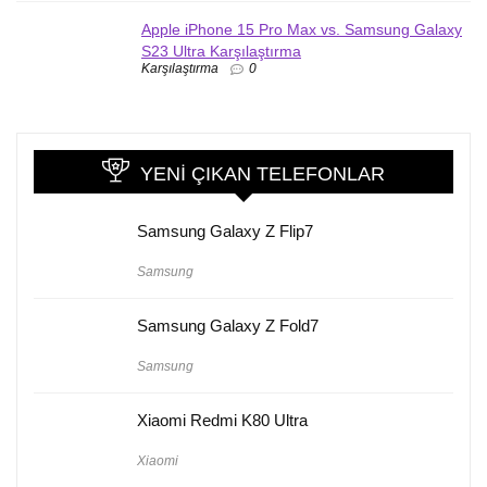
Apple iPhone 15 Pro Max vs. Samsung Galaxy
S23 Ultra Karşılaştırma
Karşılaştırma
0
YENI ÇIKAN TELEFONLAR
Samsung Galaxy Z Flip7
Samsung
Samsung Galaxy Z Fold7
Samsung
Xiaomi Redmi K80 Ultra
Xiaomi