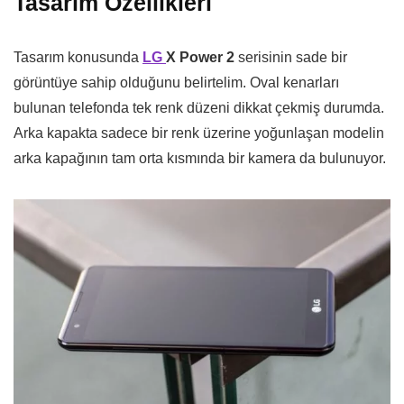
Tasarım Özellikleri
Tasarım konusunda
LG
X Power 2
serisinin sade bir
görüntüye sahip olduğunu belirtelim. Oval kenarları
bulunan telefonda tek renk düzeni dikkat çekmiş durumda.
Arka kapakta sadece bir renk üzerine yoğunlaşan modelin
arka kapağının tam orta kısmında bir kamera da bulunuyor.