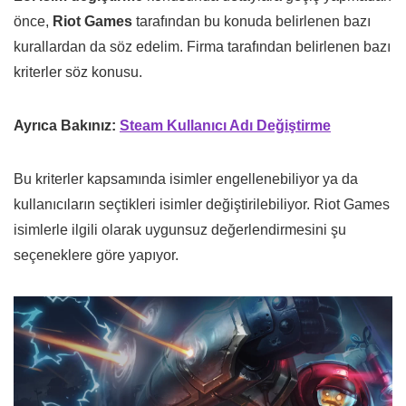
önce,
Riot Games
tarafından bu konuda belirlenen bazı
kurallardan da söz edelim. Firma tarafından belirlenen bazı
kriterler söz konusu.
Ayrıca Bakınız:
Steam Kullanıcı Adı Değiştirme
Bu kriterler kapsamında isimler engellenebiliyor ya da
kullanıcıların seçtikleri isimler değiştirilebiliyor. Riot Games
isimlerle ilgili olarak uygunsuz değerlendirmesini şu
seçeneklere göre yapıyor.