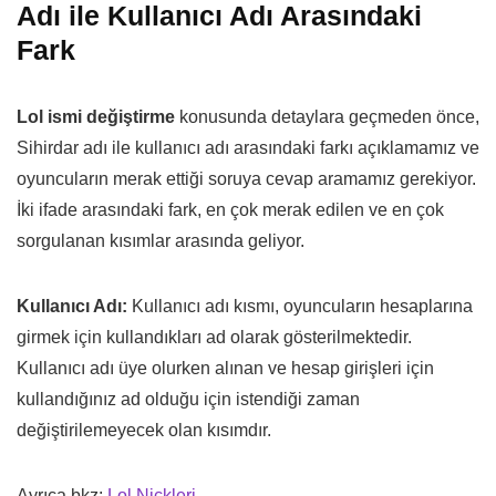
Adı ile Kullanıcı Adı Arasındaki
Fark
Lol ismi değiştirme
konusunda detaylara geçmeden önce,
Sihirdar adı ile kullanıcı adı arasındaki farkı açıklamamız ve
oyuncuların merak ettiği soruya cevap aramamız gerekiyor.
İki ifade arasındaki fark, en çok merak edilen ve en çok
sorgulanan kısımlar arasında geliyor.
Kullanıcı Adı:
Kullanıcı adı kısmı, oyuncuların hesaplarına
girmek için kullandıkları ad olarak gösterilmektedir.
Kullanıcı adı üye olurken alınan ve hesap girişleri için
kullandığınız ad olduğu için istendiği zaman
değiştirilemeyecek olan kısımdır.
Ayrıca bkz:
Lol Nickleri