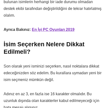
bulunan isimlerin herhangi bir iade durumu olmadan
destek ekibi tarafından değiştirildiğini de tekrar hatırlatmış
olalım.
Ayrıca Bakınız:
En İyi PC Oyunları 2019
İsim Seçerken Nelere Dikkat
Edilmeli?
Son olarak yeni isminizi seçerken, nasıl noktalara dikkat
edeceğinizden söz edelim. Bu kurallara uymadan yeni bir
isim seçmeniz mümkün değil.
Adınız en az 3, en fazla ise 16 karakter olmalıdır. Bu
uzunluk dışında olan karakterler kabul edilmeyeceği için
hata mesajı alırsınız.