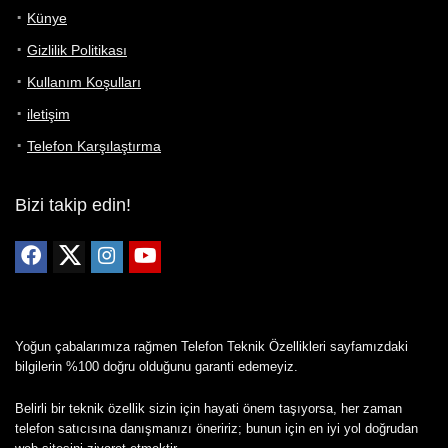
Künye
Gizlilik Politikası
Kullanım Koşulları
iletişim
Telefon Karşılaştırma
Bizi takip edin!
Yoğun çabalarımıza rağmen Telefon Teknik Özellikleri sayfamızdaki
bilgilerin %100 doğru olduğunu garanti edemeyiz.
Belirli bir teknik özellik sizin için hayati önem taşıyorsa, her zaman
telefon satıcısına danışmanızı öneririz; bunun için en iyi yol doğrudan