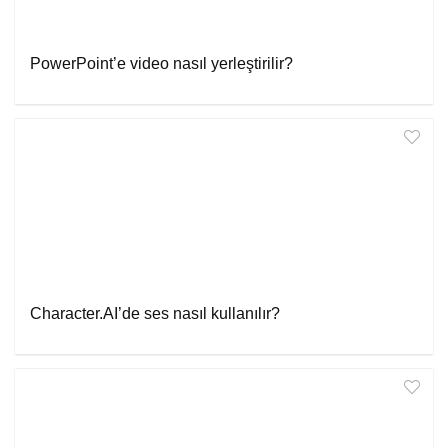
PowerPoint’e video nasıl yerleştirilir?
Character.AI’de ses nasıl kullanılır?