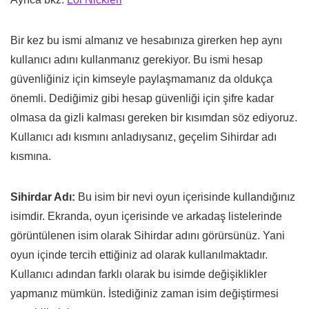
Bir kez bu ismi almanız ve hesabınıza girerken hep aynı
kullanıcı adını kullanmanız gerekiyor. Bu ismi hesap
güvenliğiniz için kimseyle paylaşmamanız da oldukça
önemli. Dediğimiz gibi hesap güvenliği için şifre kadar
olmasa da gizli kalması gereken bir kısımdan söz ediyoruz.
Kullanıcı adı kısmını anladıysanız, geçelim Sihirdar adı
kısmına.
Sihirdar Adı:
Bu isim bir nevi oyun içerisinde kullandığınız
isimdir. Ekranda, oyun içerisinde ve arkadaş listelerinde
görüntülenen isim olarak Sihirdar adını görürsünüz. Yani
oyun içinde tercih ettiğiniz ad olarak kullanılmaktadır.
Kullanıcı adından farklı olarak bu isimde değişiklikler
yapmanız mümkün. İstediğiniz zaman isim değiştirmesi