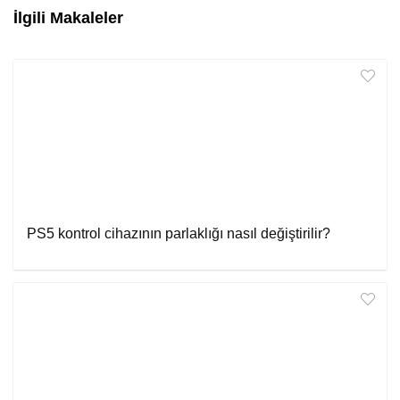
İlgili Makaleler
PS5 kontrol cihazının parlaklığı nasıl değiştirilir?