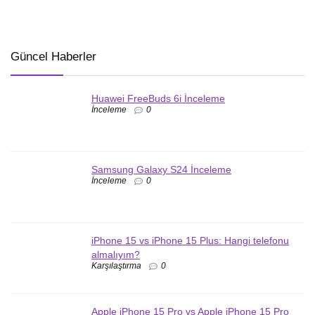
Güncel Haberler
Huawei FreeBuds 6i İnceleme
İnceleme
0
Samsung Galaxy S24 İnceleme
İnceleme
0
iPhone 15 vs iPhone 15 Plus: Hangi telefonu
almalıyım?
Karşılaştırma
0
Apple iPhone 15 Pro vs Apple iPhone 15 Pro