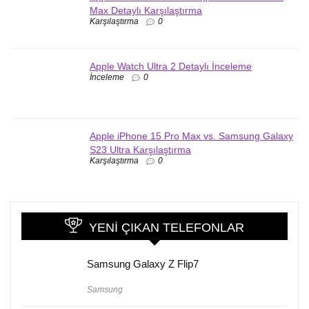
Max Detaylı Karşılaştırma
Karşılaştırma
0
Apple Watch Ultra 2 Detaylı İnceleme
İnceleme
0
Apple iPhone 15 Pro Max vs. Samsung Galaxy
S23 Ultra Karşılaştırma
Karşılaştırma
0
YENI ÇIKAN TELEFONLAR
Samsung Galaxy Z Flip7
Samsung