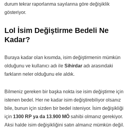
durum tekrar raporlanma sayılarına göre değişiklik
gösteriyor.
Lol İsim Değiştirme Bedeli Ne
Kadar?
Buraya kadar olan kısımda, isim değiştirmenin mümkün
olduğunu ve kullanıcı adı ile
Sihirdar
adı arasındaki
farkların neler olduğunu ele aldık.
Bilmeniz gereken bir başka nokta ise isim değiştirme için
istenen bedel. Her ne kadar isim değiştirebiliyor olsanız
bile, bunun için sizden bir bedel isteniyor. İsim değişikliği
için
1300 RP ya da 13.900 MÖ
sahibi olmanız gerekiyor.
Aksi halde isim değişikliğini satın almanız mümkün değil.