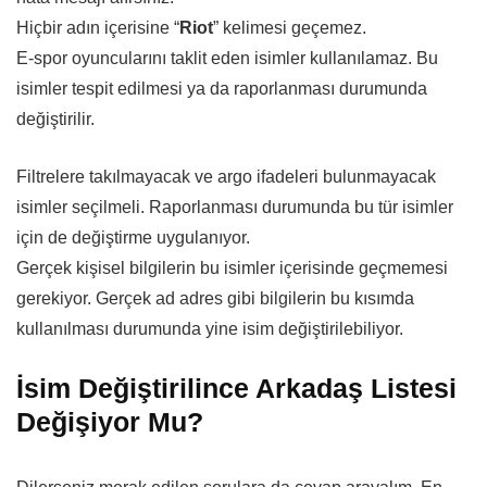
Hiçbir adın içerisine “
Riot
” kelimesi geçemez.
E-spor oyuncularını taklit eden isimler kullanılamaz. Bu
isimler tespit edilmesi ya da raporlanması durumunda
değiştirilir.
Filtrelere takılmayacak ve argo ifadeleri bulunmayacak
isimler seçilmeli. Raporlanması durumunda bu tür isimler
için de değiştirme uygulanıyor.
Gerçek kişisel bilgilerin bu isimler içerisinde geçmemesi
gerekiyor. Gerçek ad adres gibi bilgilerin bu kısımda
kullanılması durumunda yine isim değiştirilebiliyor.
İsim Değiştirilince Arkadaş Listesi
Değişiyor Mu?