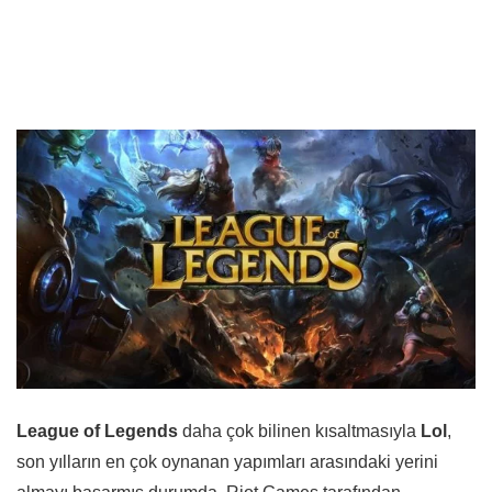
League of Legends
daha çok bilinen kısaltmasıyla
Lol
,
son yılların en çok oynanan yapımları arasındaki yerini