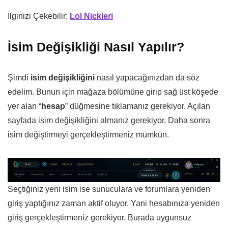
İlginizi Çekebilir:
Lol Nickleri
İsim Değişikliği Nasıl Yapılır?
Şimdi
isim değişikliğini
nasıl yapacağınızdan da söz
edelim. Bunun için mağaza bölümüne girip sağ üst köşede
yer alan “
hesap
” düğmesine tıklamanız gerekiyor. Açılan
sayfada isim değişikliğini almanız gerekiyor. Daha sonra
isim değiştirmeyi gerçekleştirmeniz mümkün.
Seçtiğiniz yeni isim ise sunuculara ve forumlara yeniden
giriş yaptığınız zaman aktif oluyor. Yani hesabınıza yeniden
giriş gerçekleştirmeniz gerekiyor. Burada uygunsuz