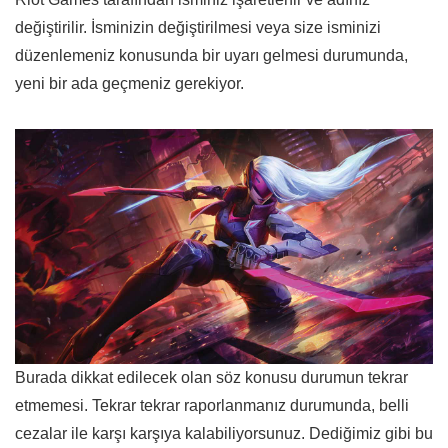
değiştirilir. İsminizin değiştirilmesi veya size isminizi
düzenlemeniz konusunda bir uyarı gelmesi durumunda,
yeni bir ada geçmeniz gerekiyor.
Burada dikkat edilecek olan söz konusu durumun tekrar
etmemesi. Tekrar tekrar raporlanmanız durumunda, belli
cezalar ile karşı karşıya kalabiliyorsunuz. Dediğimiz gibi bu