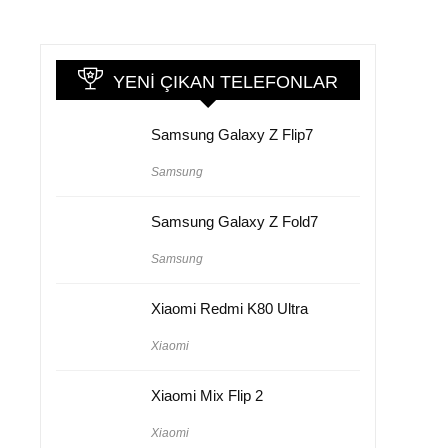
YENI ÇIKAN TELEFONLAR
Samsung Galaxy Z Flip7
Samsung
Samsung Galaxy Z Fold7
Samsung
Xiaomi Redmi K80 Ultra
Xiaomi
Xiaomi Mix Flip 2
Xiaomi