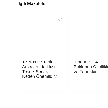
İlgili Makaleler
Telefon ve Tablet
iPhone SE 4:
Arızalarında Hızlı
Beklenen Özellikl
Teknik Servis
ve Yenilikler
Neden Önemlidir?