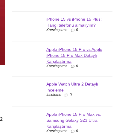
iPhone 15 vs iPhone 15 Plus:
Hangi telefonu almalıyım?
Karşılaştırma
0
Apple iPhone 15 Pro vs Apple
iPhone 15 Pro Max Detaylı
Karşılaştırma
Karşılaştırma
0
Apple Watch Ultra 2 Detaylı
İnceleme
İnceleme
0
Apple iPhone 15 Pro Max vs.
32
Samsung Galaxy S23 Ultra
Karşılaştırma
Karşılaştırma
0