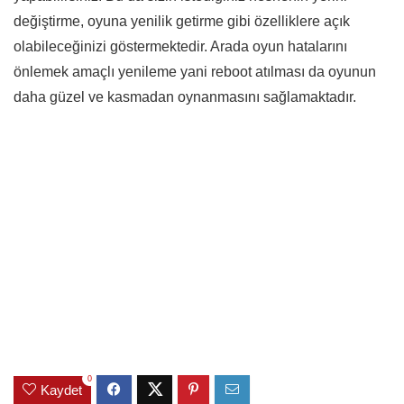
değiştirme, oyuna yenilik getirme gibi özelliklere açık
olabileceğinizi göstermektedir. Arada oyun hatalarını
önlemek amaçlı yenileme yani reboot atılması da oyunun
daha güzel ve kasmadan oynanmasını sağlamaktadır.
0
Kaydet