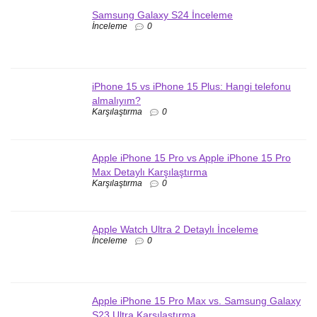
Samsung Galaxy S24 İnceleme
İnceleme
0
iPhone 15 vs iPhone 15 Plus: Hangi telefonu
almalıyım?
Karşılaştırma
0
Apple iPhone 15 Pro vs Apple iPhone 15 Pro
Max Detaylı Karşılaştırma
Karşılaştırma
0
Apple Watch Ultra 2 Detaylı İnceleme
İnceleme
0
Apple iPhone 15 Pro Max vs. Samsung Galaxy
S23 Ultra Karşılaştırma