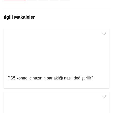
İlgili Makaleler
PS5 kontrol cihazının parlaklığı nasıl değiştirilir?