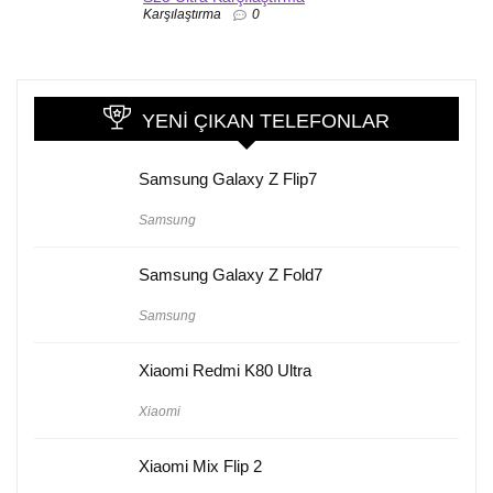
Karşılaştırma
0
YENI ÇIKAN TELEFONLAR
Samsung Galaxy Z Flip7
Samsung
Samsung Galaxy Z Fold7
Samsung
Xiaomi Redmi K80 Ultra
Xiaomi
Xiaomi Mix Flip 2