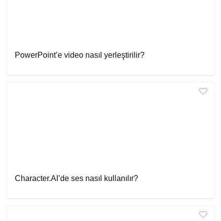
PowerPoint’e video nasıl yerleştirilir?
Character.AI’de ses nasıl kullanılır?