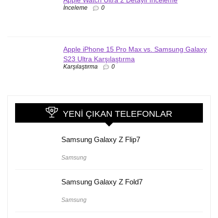
Apple Watch Ultra 2 Detaylı İnceleme
İnceleme
0
Apple iPhone 15 Pro Max vs. Samsung Galaxy
S23 Ultra Karşılaştırma
Karşılaştırma
0
YENI ÇIKAN TELEFONLAR
Samsung Galaxy Z Flip7
Samsung
Samsung Galaxy Z Fold7
Samsung