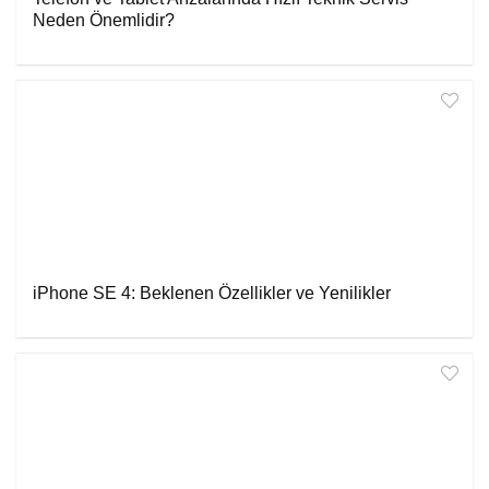
Neden Önemlidir?
iPhone SE 4: Beklenen Özellikler ve Yenilikler