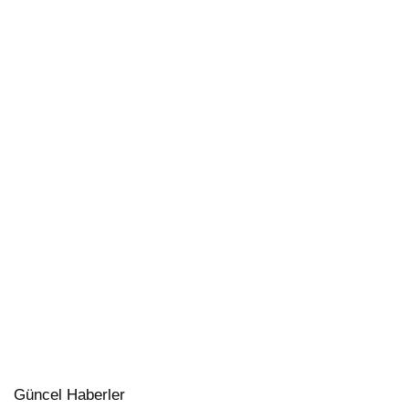
Güncel Haberler