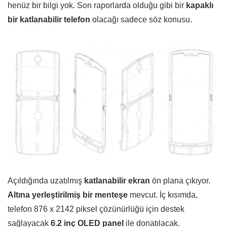
henüz bir bilgi yok. Son raporlarda olduğu gibi bir
kapaklı
bir katlanabilir telefon
olacağı sadece söz konusu.
Açıldığında uzatılmış
katlanabilir ekran
ön plana çıkıyor.
Altına yerleştirilmiş bir menteşe
mevcut. İç kısımda,
telefon 876 x 2142 piksel çözünürlüğü için destek
sağlayacak
6.2 inç OLED panel
ile donatılacak.