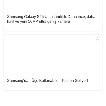
Samsung Galaxy S25 Ultra tanıtıldı: Daha ince, daha
hafif ve yeni 50MP ultra geniş kamera
Samsung’dan Üçe Katlanabilen Telefon Geliyor!