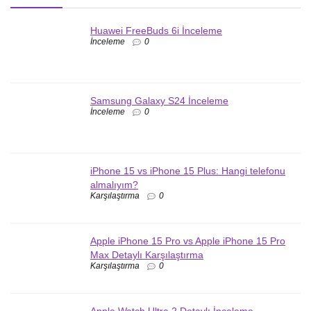
Huawei FreeBuds 6i İnceleme
İnceleme
0
Samsung Galaxy S24 İnceleme
İnceleme
0
iPhone 15 vs iPhone 15 Plus: Hangi telefonu
almalıyım?
Karşılaştırma
0
Apple iPhone 15 Pro vs Apple iPhone 15 Pro
Max Detaylı Karşılaştırma
Karşılaştırma
0