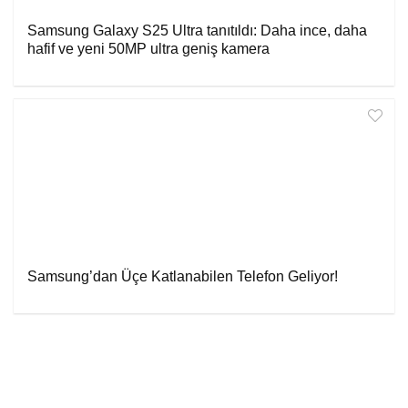
Samsung Galaxy S25 Ultra tanıtıldı: Daha ince, daha
hafif ve yeni 50MP ultra geniş kamera
Samsung’dan Üçe Katlanabilen Telefon Geliyor!