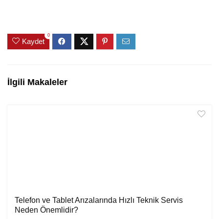
0
Kaydet
İlgili Makaleler
Telefon ve Tablet Arızalarında Hızlı Teknik Servis
Neden Önemlidir?