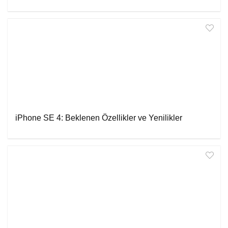
iPhone SE 4: Beklenen Özellikler ve Yenilikler