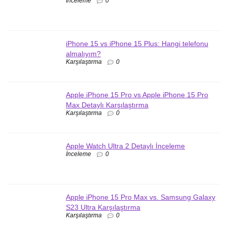
İnceleme
0
iPhone 15 vs iPhone 15 Plus: Hangi telefonu
almalıyım?
Karşılaştırma
0
Apple iPhone 15 Pro vs Apple iPhone 15 Pro
Max Detaylı Karşılaştırma
Karşılaştırma
0
Apple Watch Ultra 2 Detaylı İnceleme
İnceleme
0
Apple iPhone 15 Pro Max vs. Samsung Galaxy
S23 Ultra Karşılaştırma
Karşılaştırma
0