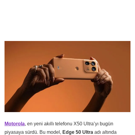
Motorola
, en yeni akıllı telefonu X50 Ultra’yı bugün
piyasaya sürdü. Bu model,
Edge 50 Ultra
adı altında