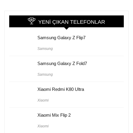
YENI ÇIKAN TELEFONLAR
Samsung Galaxy Z Flip7
Samsung
Samsung Galaxy Z Fold7
Samsung
Xiaomi Redmi K80 Ultra
Xiaomi
Xiaomi Mix Flip 2
Xiaomi