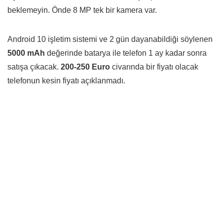
beklemeyin. Önde 8 MP tek bir kamera var.
Android 10 işletim sistemi ve 2 gün dayanabildiği söylenen
5000 mAh
değerinde batarya ile telefon 1 ay kadar sonra
satışa çıkacak.
200-250 Euro
civarında bir fiyatı olacak
telefonun kesin fiyatı açıklanmadı.