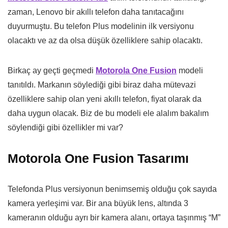
zaman, Lenovo bir akıllı telefon daha tanıtacağını
duyurmuştu. Bu telefon Plus modelinin ilk versiyonu
olacaktı ve az da olsa düşük özelliklere sahip olacaktı.
Birkaç ay geçti geçmedi
Motorola One Fusion
modeli
tanıtıldı. Markanın söylediği gibi biraz daha mütevazi
özelliklere sahip olan yeni akıllı telefon, fiyat olarak da
daha uygun olacak. Biz de bu modeli ele alalım bakalım
söylendiği gibi özellikler mi var?
Motorola One Fusion Tasarımı
Telefonda Plus versiyonun benimsemiş olduğu çok sayıda
kamera yerleşimi var. Bir ana büyük lens, altında 3
kameranın olduğu ayrı bir kamera alanı, ortaya taşınmış “M”