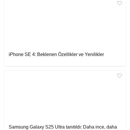
iPhone SE 4: Beklenen Özellikler ve Yenilikler
Samsung Galaxy S25 Ultra tanıtıldı: Daha ince, daha