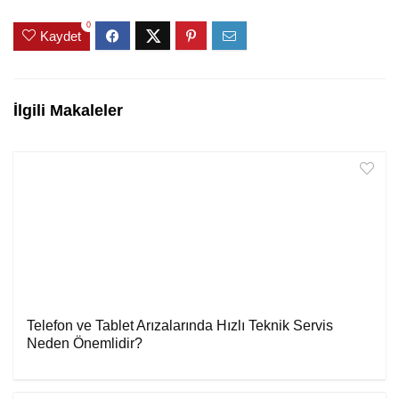
0
Kaydet
İlgili Makaleler
Telefon ve Tablet Arızalarında Hızlı Teknik Servis
Neden Önemlidir?