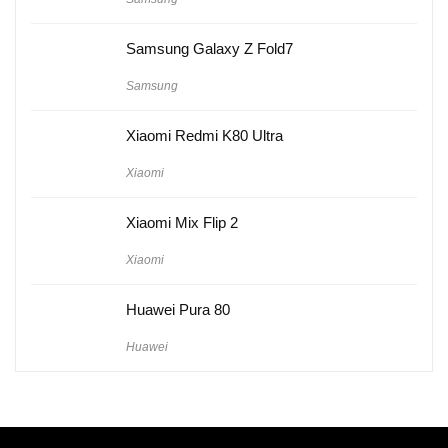
Samsung Galaxy Z Fold7
Samsung
Xiaomi Redmi K80 Ultra
Xiaomi
Xiaomi Mix Flip 2
Xiaomi
Huawei Pura 80
Huawei