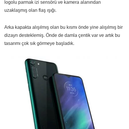
logolu parmak izi sensörü ve kamera alanından
uzaklaşmış olan flaş ışığı.
Arka kapakta alışılmış olan bu kısmı önde yine alışılmış bir
dizayn desteklemiş. Önde de damla çentik var ve artık bu
tasarımı çok sık görmeye başladık.