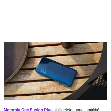
Motorola One Fusion Plus
akıllı telefonunun tanıtıldığı