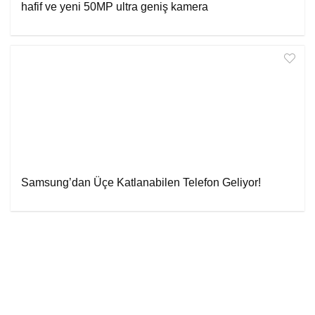
hafif ve yeni 50MP ultra geniş kamera
Samsung’dan Üçe Katlanabilen Telefon Geliyor!