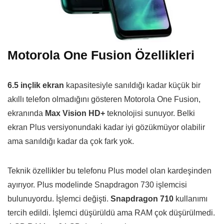
Motorola One Fusion Özellikleri
6.5 inçlik ekran
kapasitesiyle sanıldığı kadar küçük bir
akıllı telefon olmadığını gösteren Motorola One Fusion,
ekranında
Max Vision HD+
teknolojisi sunuyor. Belki
ekran Plus versiyonundaki kadar iyi gözükmüyor olabilir
ama sanıldığı kadar da çok fark yok.
Teknik özellikler bu telefonu Plus model olan kardeşinden
ayırıyor. Plus modelinde Snapdragon 730 işlemcisi
bulunuyordu. İşlemci değişti.
Snapdragon 710
kullanımı
tercih edildi. İşlemci düşürüldü ama RAM çok düşürülmedi.