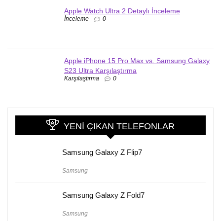
Apple Watch Ultra 2 Detaylı İnceleme
İnceleme
0
Apple iPhone 15 Pro Max vs. Samsung Galaxy
S23 Ultra Karşılaştırma
Karşılaştırma
0
YENI ÇIKAN TELEFONLAR
Samsung Galaxy Z Flip7
Samsung
Samsung Galaxy Z Fold7
Samsung