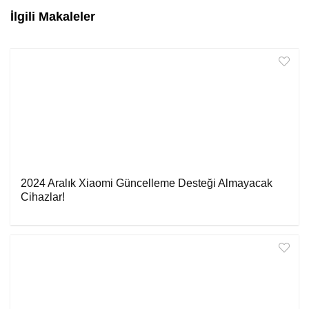
İlgili Makaleler
2024 Aralık Xiaomi Güncelleme Desteği Almayacak
Cihazlar!