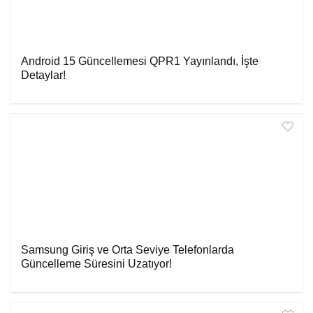
Android 15 Güncellemesi QPR1 Yayınlandı, İşte
Detaylar!
Samsung Giriş ve Orta Seviye Telefonlarda
Güncelleme Süresini Uzatıyor!