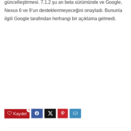
güncelleştirmesi. 7.1.2 şu an beta sürümünde ve Google,
Nexus 6 ve 9’un desteklenmeyeceğini onayladı. Bununla
ilgili Google tarafından herhangi bir açıklama gelmedi.
0
Kaydet