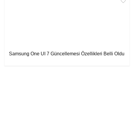
Samsung One UI 7 Güncellemesi Özellikleri Belli Oldu