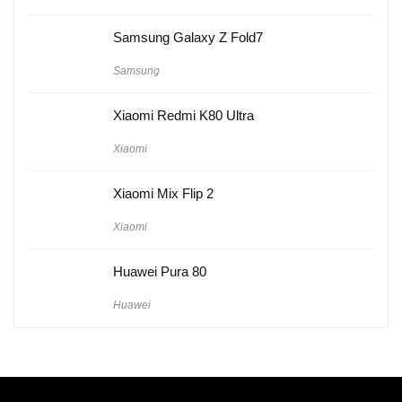
Samsung Galaxy Z Fold7
Samsung
Xiaomi Redmi K80 Ultra
Xiaomi
Xiaomi Mix Flip 2
Xiaomi
Huawei Pura 80
Huawei