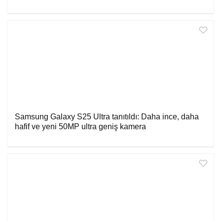
Samsung Galaxy S25 Ultra tanıtıldı: Daha ince, daha
hafif ve yeni 50MP ultra geniş kamera