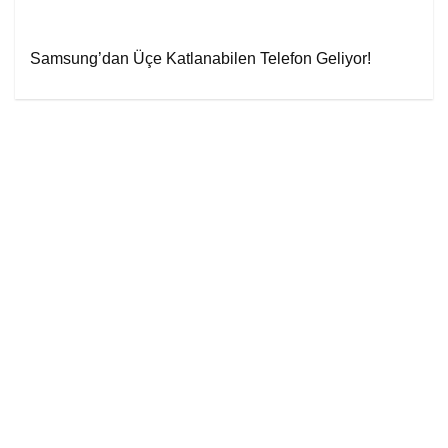
Samsung’dan Üçe Katlanabilen Telefon Geliyor!