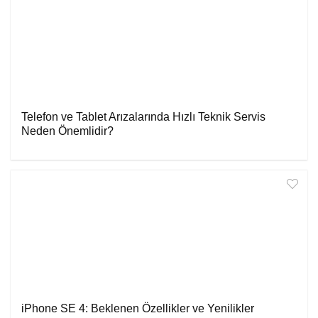
Telefon ve Tablet Arızalarında Hızlı Teknik Servis
Neden Önemlidir?
iPhone SE 4: Beklenen Özellikler ve Yenilikler