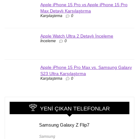
Apple iPhone 15 Pro vs Apple iPhone 15 Pro
Max Detaylı Karşılaştırma
Karşılaştırma
0
Apple Watch Ultra 2 Detaylı İnceleme
İnceleme
0
Apple iPhone 15 Pro Max vs. Samsung Galaxy
S23 Ultra Karşılaştırma
Karşılaştırma
0
YENI ÇIKAN TELEFONLAR
Samsung Galaxy Z Flip7
Samsung