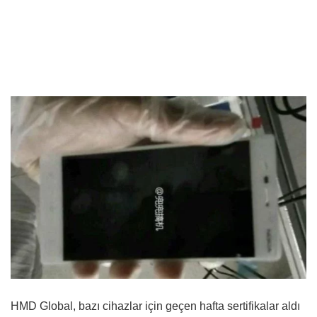
HMD Global, bazı cihazlar için geçen hafta sertifikalar aldı