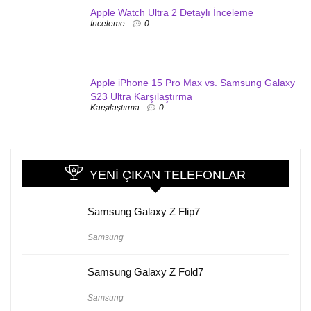
Apple Watch Ultra 2 Detaylı İnceleme
İnceleme
0
Apple iPhone 15 Pro Max vs. Samsung Galaxy
S23 Ultra Karşılaştırma
Karşılaştırma
0
YENI ÇIKAN TELEFONLAR
Samsung Galaxy Z Flip7
Samsung
Samsung Galaxy Z Fold7
Samsung