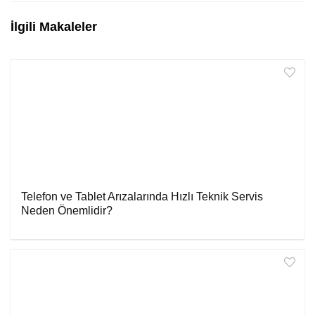
İlgili Makaleler
Telefon ve Tablet Arızalarında Hızlı Teknik Servis
Neden Önemlidir?