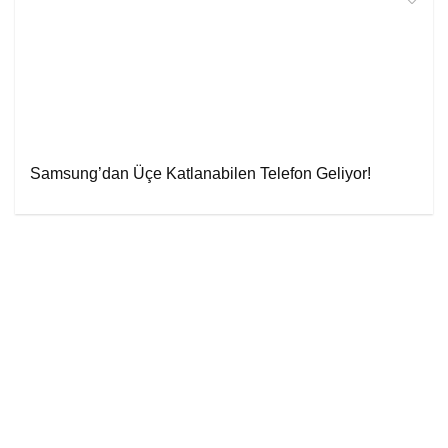
Samsung’dan Üçe Katlanabilen Telefon Geliyor!