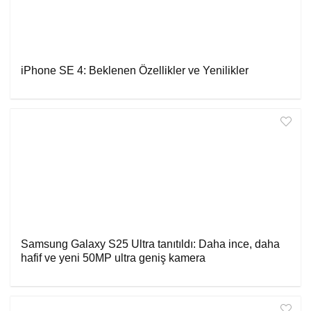
iPhone SE 4: Beklenen Özellikler ve Yenilikler
Samsung Galaxy S25 Ultra tanıtıldı: Daha ince, daha
hafif ve yeni 50MP ultra geniş kamera