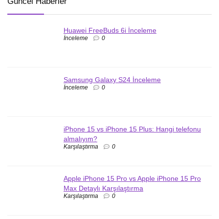
Güncel Haberler
Huawei FreeBuds 6i İnceleme
İnceleme
0
Samsung Galaxy S24 İnceleme
İnceleme
0
iPhone 15 vs iPhone 15 Plus: Hangi telefonu
almalıyım?
Karşılaştırma
0
Apple iPhone 15 Pro vs Apple iPhone 15 Pro
Max Detaylı Karşılaştırma
Karşılaştırma
0