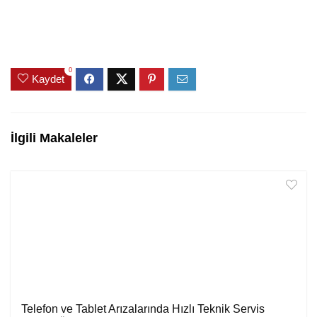
0
Kaydet
İlgili Makaleler
Telefon ve Tablet Arızalarında Hızlı Teknik Servis