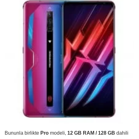
Bununla birlikte
Pro
modeli,
12 GB RAM / 128 GB
dahili