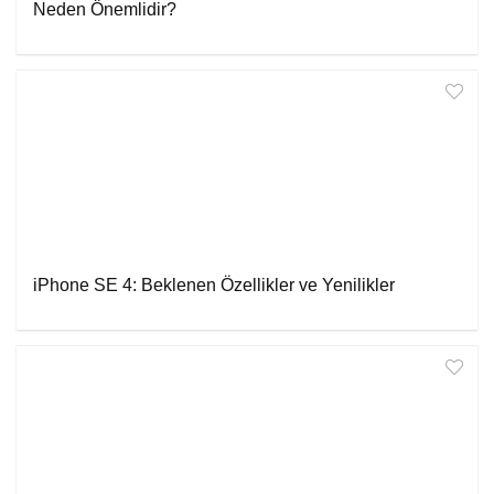
Neden Önemlidir?
iPhone SE 4: Beklenen Özellikler ve Yenilikler