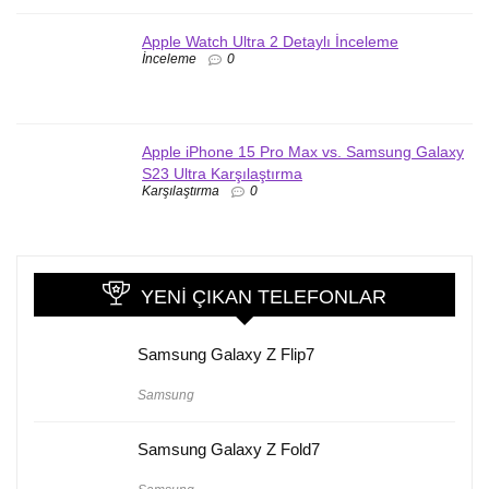
Apple Watch Ultra 2 Detaylı İnceleme
İnceleme
0
Apple iPhone 15 Pro Max vs. Samsung Galaxy
S23 Ultra Karşılaştırma
Karşılaştırma
0
YENI ÇIKAN TELEFONLAR
Samsung Galaxy Z Flip7
Samsung
Samsung Galaxy Z Fold7