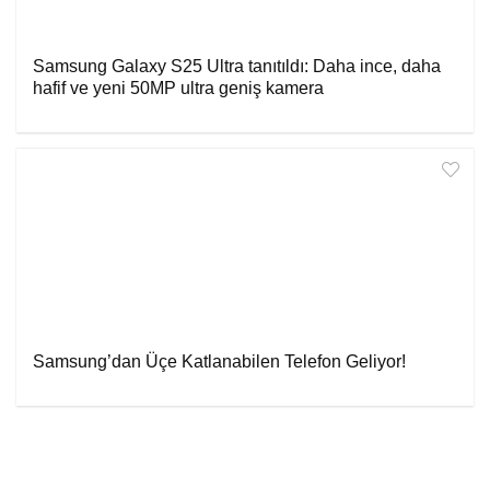
Samsung Galaxy S25 Ultra tanıtıldı: Daha ince, daha
hafif ve yeni 50MP ultra geniş kamera
Samsung’dan Üçe Katlanabilen Telefon Geliyor!