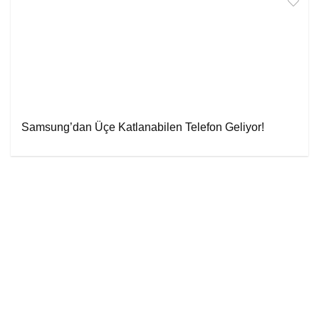
Samsung’dan Üçe Katlanabilen Telefon Geliyor!