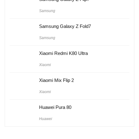
Samsung
Samsung Galaxy Z Fold7
Samsung
Xiaomi Redmi K80 Ultra
Xiaomi
Xiaomi Mix Flip 2
Xiaomi
Huawei Pura 80
Huawei