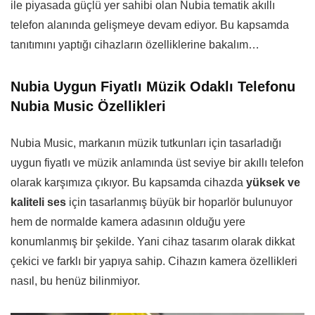
ile piyasada güçlü yer sahibi olan Nubia tematik akıllı
telefon alanında gelişmeye devam ediyor. Bu kapsamda
tanıtımını yaptığı cihazların özelliklerine bakalım…
Nubia Uygun Fiyatlı Müzik Odaklı Telefonu
Nubia Music Özellikleri
Nubia Music, markanın müzik tutkunları için tasarladığı
uygun fiyatlı ve müzik anlamında üst seviye bir akıllı telefon
olarak karşımıza çıkıyor. Bu kapsamda cihazda
yüksek ve
kaliteli ses
için tasarlanmış büyük bir hoparlör bulunuyor
hem de normalde kamera adasının olduğu yere
konumlanmış bir şekilde. Yani cihaz tasarım olarak dikkat
çekici ve farklı bir yapıya sahip. Cihazın kamera özellikleri
nasıl, bu henüz bilinmiyor.