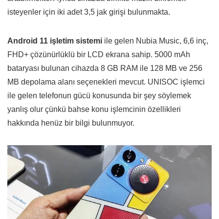
isteyenler için iki adet 3,5 jak girişi bulunmakta.
Android 11 işletim sistemi
ile gelen Nubia Music, 6,6 inç,
FHD+ çözünürlüklü bir LCD ekrana sahip. 5000 mAh
bataryası bulunan cihazda 8 GB RAM ile 128 MB ve 256
MB depolama alanı seçenekleri mevcut. UNISOC işlemci
ile gelen telefonun gücü konusunda bir şey söylemek
yanlış olur çünkü bahse konu işlemcinin özellikleri
hakkında henüz bir bilgi bulunmuyor.