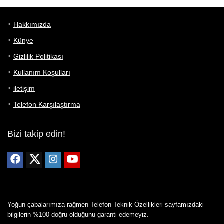
Hakkımızda
Künye
Gizlilik Politikası
Kullanım Koşulları
iletişim
Telefon Karşılaştırma
Bizi takip edin!
Yoğun çabalarımıza rağmen Telefon Teknik Özellikleri sayfamızdaki
bilgilerin %100 doğru olduğunu garanti edemeyiz.