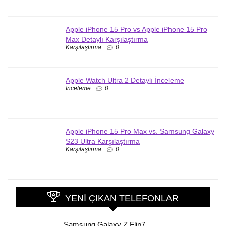
Apple iPhone 15 Pro vs Apple iPhone 15 Pro
Max Detaylı Karşılaştırma
Karşılaştırma
0
Apple Watch Ultra 2 Detaylı İnceleme
İnceleme
0
Apple iPhone 15 Pro Max vs. Samsung Galaxy
S23 Ultra Karşılaştırma
Karşılaştırma
0
YENI ÇIKAN TELEFONLAR
Samsung Galaxy Z Flip7