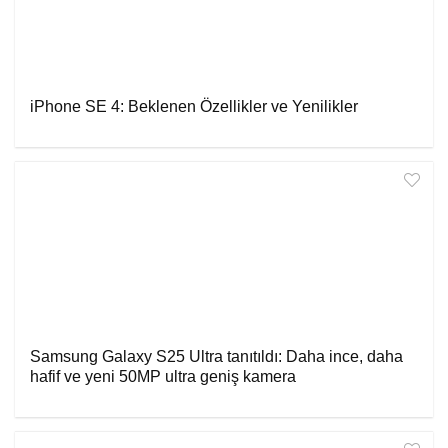
iPhone SE 4: Beklenen Özellikler ve Yenilikler
Samsung Galaxy S25 Ultra tanıtıldı: Daha ince, daha
hafif ve yeni 50MP ultra geniş kamera