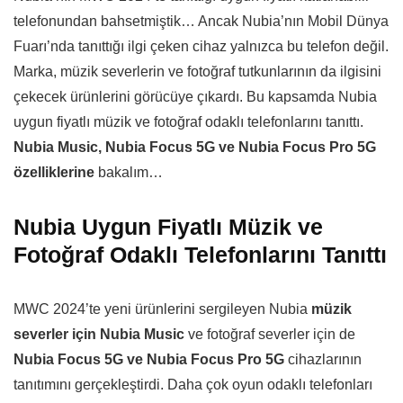
telefonundan bahsetmiştik… Ancak Nubia’nın Mobil Dünya
Fuarı’nda tanıttığı ilgi çeken cihaz yalnızca bu telefon değil.
Marka, müzik severlerin ve fotoğraf tutkunlarının da ilgisini
çekecek ürünlerini görücüye çıkardı. Bu kapsamda Nubia
uygun fiyatlı müzik ve fotoğraf odaklı telefonlarını tanıttı.
Nubia Music, Nubia Focus 5G ve Nubia Focus Pro 5G
özelliklerine
bakalım…
Nubia Uygun Fiyatlı Müzik ve
Fotoğraf Odaklı Telefonlarını Tanıttı
MWC 2024’te yeni ürünlerini sergileyen Nubia
müzik
severler için Nubia Music
ve fotoğraf severler için de
Nubia Focus 5G ve Nubia Focus Pro 5G
cihazlarının
tanıtımını gerçekleştirdi. Daha çok oyun odaklı telefonları