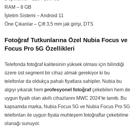
RAM – 8 GB
İşletim Sistemi – Android 11
Öne Çıkanlar – Çift 3,5 mm jak girişi, DTS
Fotoğraf Tutkunlarına Özel Nubia Focus ve
Focus Pro 5G Özellikleri
Telefonda fotoğraf kalitesinin yüksek olması için bilindiği
üzere üst segment bir cihaz almak gerekiyor ki bu
telefonlar da oldukça pahalı fiyatlara sahipler. Nubia bu
algıyı yıkarak hem
profesyonel fotoğraf
çekebilen hem de
uygun fiyatlı olan akıllı cihazlarını MWC 2024’te tanıttı. Bu
kapsamda marka, Nubia Focus 5G ve Nubia Focus Pro 5G
telefonları ile uygun fiyata muhteşem fotoğraflar çekebilme
olanağı sunuyor.