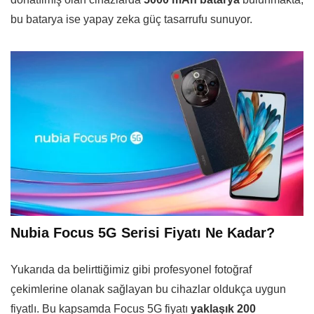
bu batarya ise yapay zeka güç tasarrufu sunuyor.
Nubia Focus 5G Serisi Fiyatı Ne Kadar?
Yukarıda da belirttiğimiz gibi profesyonel fotoğraf
çekimlerine olanak sağlayan bu cihazlar oldukça uygun
fiyatlı. Bu kapsamda Focus 5G fiyatı
yaklaşık 200