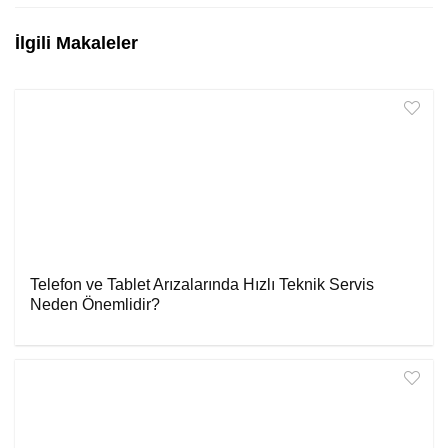
İlgili Makaleler
Telefon ve Tablet Arızalarında Hızlı Teknik Servis
Neden Önemlidir?