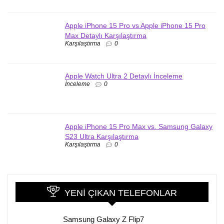
Apple iPhone 15 Pro vs Apple iPhone 15 Pro
Max Detaylı Karşılaştırma
Karşılaştırma
0
Apple Watch Ultra 2 Detaylı İnceleme
İnceleme
0
Apple iPhone 15 Pro Max vs. Samsung Galaxy
S23 Ultra Karşılaştırma
Karşılaştırma
0
YENI ÇIKAN TELEFONLAR
Samsung Galaxy Z Flip7