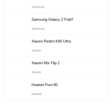
Samsung
Samsung Galaxy Z Fold7
Samsung
Xiaomi Redmi K80 Ultra
Xiaomi
Xiaomi Mix Flip 2
Xiaomi
Huawei Pura 80
Huawei