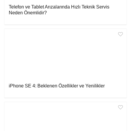
Telefon ve Tablet Arızalarında Hızlı Teknik Servis
Neden Önemlidir?
iPhone SE 4: Beklenen Özellikler ve Yenilikler