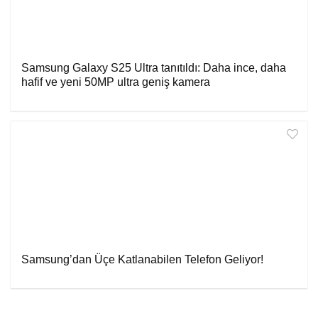
Samsung Galaxy S25 Ultra tanıtıldı: Daha ince, daha
hafif ve yeni 50MP ultra geniş kamera
Samsung’dan Üçe Katlanabilen Telefon Geliyor!