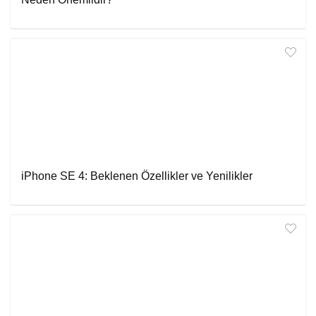
iPhone SE 4: Beklenen Özellikler ve Yenilikler