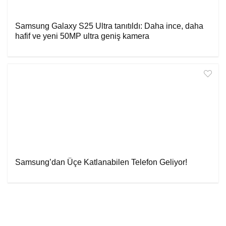
Samsung Galaxy S25 Ultra tanıtıldı: Daha ince, daha
hafif ve yeni 50MP ultra geniş kamera
Samsung’dan Üçe Katlanabilen Telefon Geliyor!