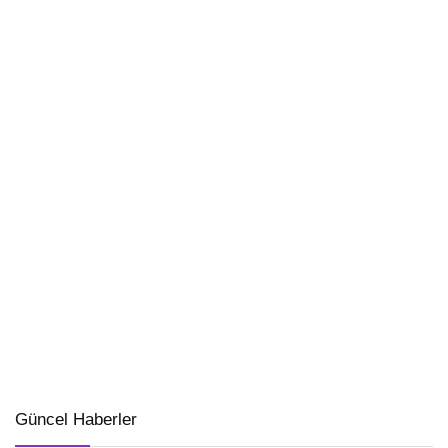
Güncel Haberler