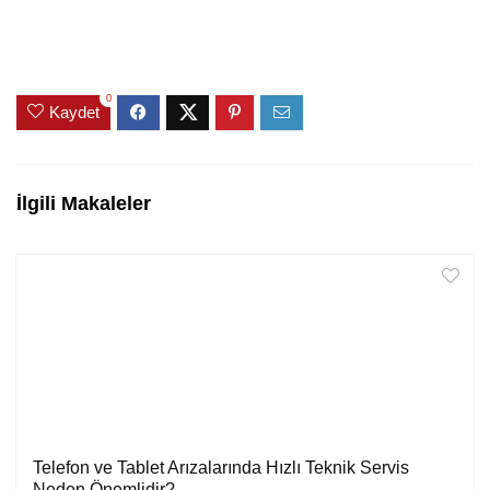
0
Kaydet
İlgili Makaleler
Telefon ve Tablet Arızalarında Hızlı Teknik Servis
Neden Önemlidir?