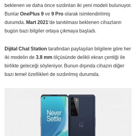
beklenen ve daha önce sızdırılan iki yeni modeli bulunuyor.
Bunlar
OnePlus 9
ve
9 Pro
olarak isimlendirilmiş
durumda.
Mart 2021
‘de tanıtılması beklenen cihazların
bugün bazı bilgiler ortaya çıkmaya başladı.
Dijital Chat Station
tarafından paylaşılan bilgilere göre her
iki modelin de
3.8 mm
ölçüsünde delikli ekran çentiği ile
birlikte geleceği söyleniyor. Bunun dışında cihazın diğer
bazı temel özellikleri de sızdırılmış durumda.