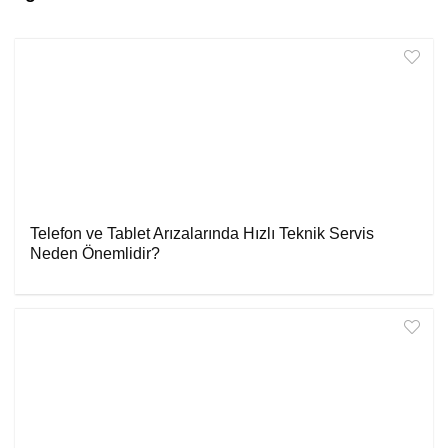
Telefon ve Tablet Arızalarında Hızlı Teknik Servis
Neden Önemlidir?