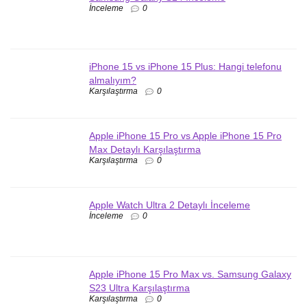
İnceleme
0
iPhone 15 vs iPhone 15 Plus: Hangi telefonu
almalıyım?
Karşılaştırma
0
Apple iPhone 15 Pro vs Apple iPhone 15 Pro
Max Detaylı Karşılaştırma
Karşılaştırma
0
Apple Watch Ultra 2 Detaylı İnceleme
İnceleme
0
Apple iPhone 15 Pro Max vs. Samsung Galaxy
S23 Ultra Karşılaştırma
Karşılaştırma
0