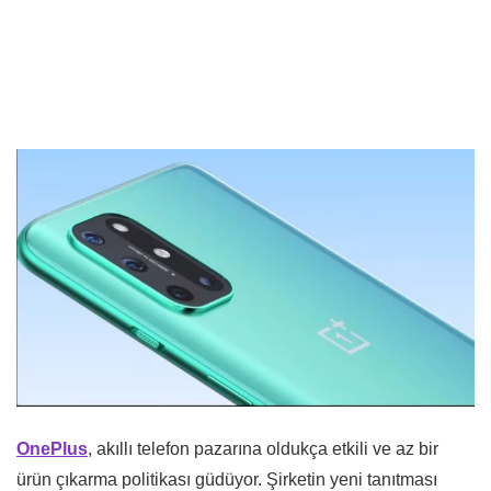
OnePlus
, akıllı telefon pazarına oldukça etkili ve az bir
ürün çıkarma politikası güdüyor. Şirketin yeni tanıtması