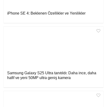
iPhone SE 4: Beklenen Özellikler ve Yenilikler
Samsung Galaxy S25 Ultra tanıtıldı: Daha ince, daha
hafif ve yeni 50MP ultra geniş kamera