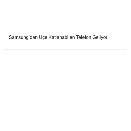
Samsung’dan Üçe Katlanabilen Telefon Geliyor!