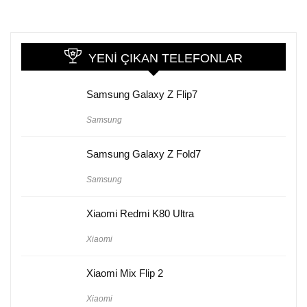
YENI ÇIKAN TELEFONLAR
Samsung Galaxy Z Flip7
Samsung
Samsung Galaxy Z Fold7
Samsung
Xiaomi Redmi K80 Ultra
Xiaomi
Xiaomi Mix Flip 2
Xiaomi