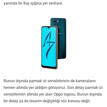
yanında bir flaş ışığına yer veriliyor.
Bunun dışında parmak izi sensörlerinin de kameraların
hemen altında yer aldığını görüyoruz. Son detay parmak izi
sensörlerinin altında yer alan Oppo logosu. Bunun dışında
bir detay ya da tasarım değişikliği söz konusu değil.