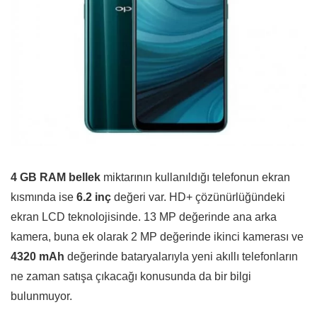
4 GB RAM bellek
miktarının kullanıldığı telefonun ekran
kısmında ise
6.2 inç
değeri var. HD+ çözünürlüğündeki
ekran LCD teknolojisinde. 13 MP değerinde ana arka
kamera, buna ek olarak 2 MP değerinde ikinci kamerası ve
4320 mAh
değerinde bataryalarıyla yeni akıllı telefonların
ne zaman satışa çıkacağı konusunda da bir bilgi
bulunmuyor.