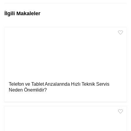
İlgili Makaleler
Telefon ve Tablet Arızalarında Hızlı Teknik Servis
Neden Önemlidir?