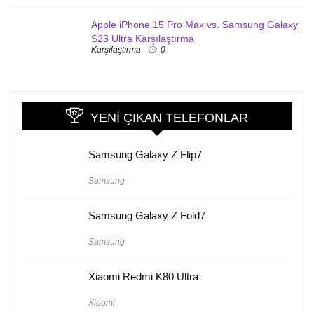
Apple iPhone 15 Pro Max vs. Samsung Galaxy
S23 Ultra Karşılaştırma
Karşılaştırma
0
YENI ÇIKAN TELEFONLAR
Samsung Galaxy Z Flip7
Samsung
Samsung Galaxy Z Fold7
Samsung
Xiaomi Redmi K80 Ultra
Xiaomi