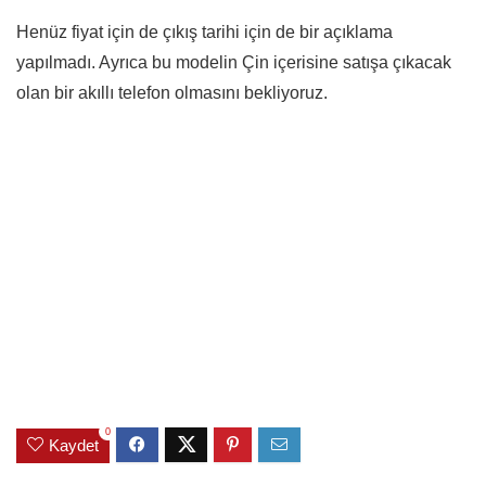
Henüz fiyat için de çıkış tarihi için de bir açıklama
yapılmadı. Ayrıca bu modelin Çin içerisine satışa çıkacak
olan bir akıllı telefon olmasını bekliyoruz.
0
Kaydet