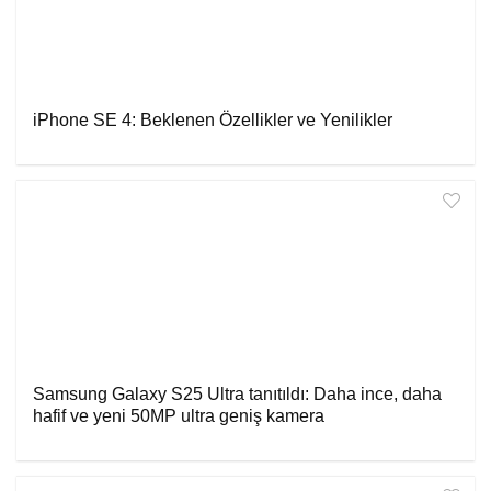
iPhone SE 4: Beklenen Özellikler ve Yenilikler
Samsung Galaxy S25 Ultra tanıtıldı: Daha ince, daha
hafif ve yeni 50MP ultra geniş kamera