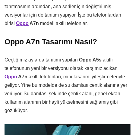
tanıtmasının ardından, ana seriler için değiştirilmiş
versiyonlar için de tanıtım yapıyor. İşte bu telefonlardan
birisi
Oppo
A7n
modeli akıllı telefonlar.
Oppo A7n Tasarımı Nasıl?
Geçtiğimiz aylarda tanıtımı yapılan
Oppo A5s
akıllı
telefonunun yeni bir versiyonu olarak karşımız acıkan
Oppo
A7n
akıllı telefonları, mini tasarım iyileştirmeleriyle
geliyor. Yine bu modelde de su damlası çentik alanına yer
veriliyor. Su damlası şeklinde çentik alanı, genel ekran
kullanım alanının bir hayli yükselmesini sağlamış gibi
gözüküyor.