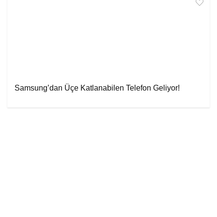
Samsung’dan Üçe Katlanabilen Telefon Geliyor!