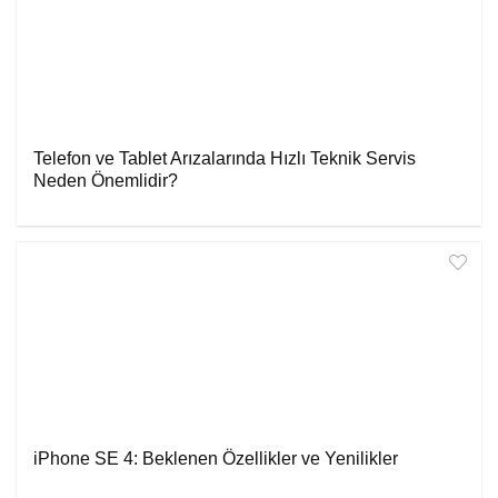
Telefon ve Tablet Arızalarında Hızlı Teknik Servis
Neden Önemlidir?
iPhone SE 4: Beklenen Özellikler ve Yenilikler