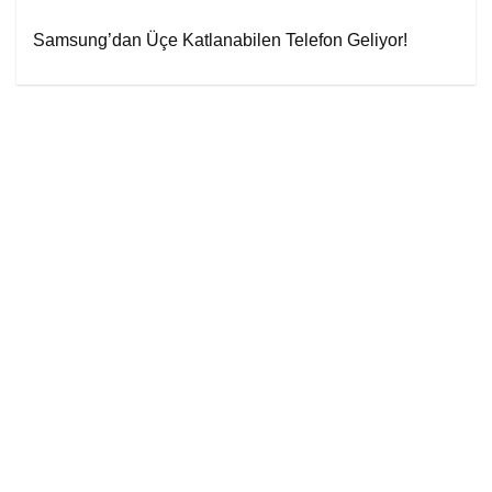
Samsung’dan Üçe Katlanabilen Telefon Geliyor!