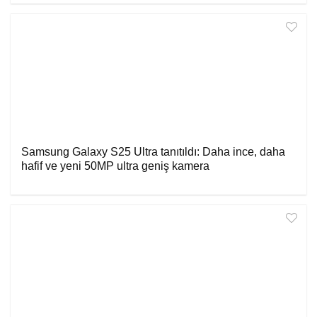
Samsung Galaxy S25 Ultra tanıtıldı: Daha ince, daha
hafif ve yeni 50MP ultra geniş kamera