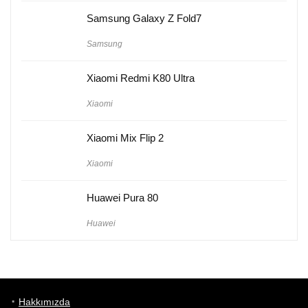
Samsung Galaxy Z Fold7
Samsung
Xiaomi Redmi K80 Ultra
Xiaomi
Xiaomi Mix Flip 2
Xiaomi
Huawei Pura 80
Huawei
Hakkımızda