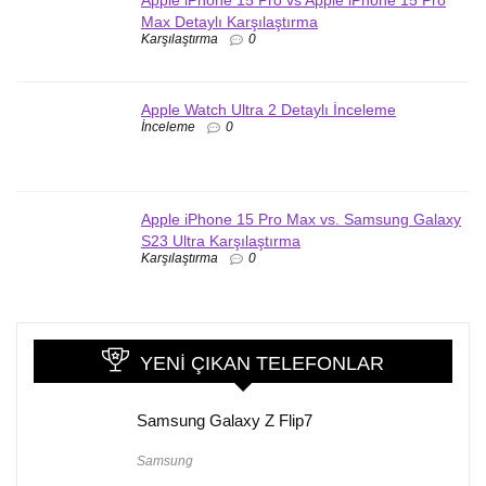
Max Detaylı Karşılaştırma
Karşılaştırma
0
Apple Watch Ultra 2 Detaylı İnceleme
İnceleme
0
Apple iPhone 15 Pro Max vs. Samsung Galaxy
S23 Ultra Karşılaştırma
Karşılaştırma
0
YENI ÇIKAN TELEFONLAR
Samsung Galaxy Z Flip7
Samsung