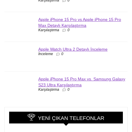
Karşılaştırma
0
Apple iPhone 15 Pro vs Apple iPhone 15 Pro
Max Detaylı Karşılaştırma
Karşılaştırma
0
Apple Watch Ultra 2 Detaylı İnceleme
İnceleme
0
Apple iPhone 15 Pro Max vs. Samsung Galaxy
S23 Ultra Karşılaştırma
Karşılaştırma
0
YENI ÇIKAN TELEFONLAR