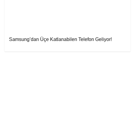
Samsung’dan Üçe Katlanabilen Telefon Geliyor!