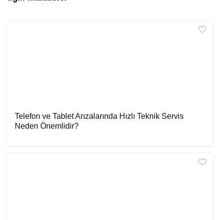
Telefon ve Tablet Arızalarında Hızlı Teknik Servis
Neden Önemlidir?