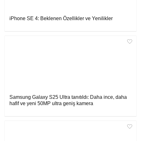
iPhone SE 4: Beklenen Özellikler ve Yenilikler
Samsung Galaxy S25 Ultra tanıtıldı: Daha ince, daha
hafif ve yeni 50MP ultra geniş kamera