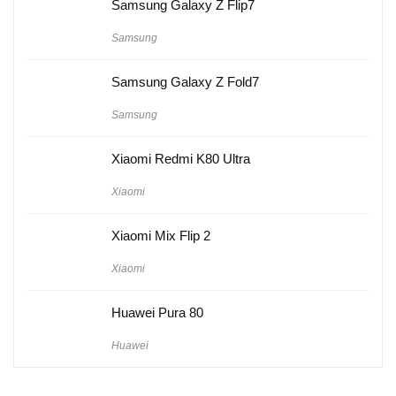
Samsung Galaxy Z Flip7
Samsung
Samsung Galaxy Z Fold7
Samsung
Xiaomi Redmi K80 Ultra
Xiaomi
Xiaomi Mix Flip 2
Xiaomi
Huawei Pura 80
Huawei