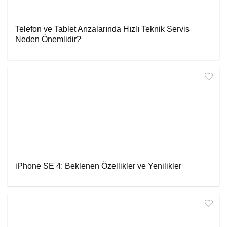
Telefon ve Tablet Arızalarında Hızlı Teknik Servis
Neden Önemlidir?
iPhone SE 4: Beklenen Özellikler ve Yenilikler