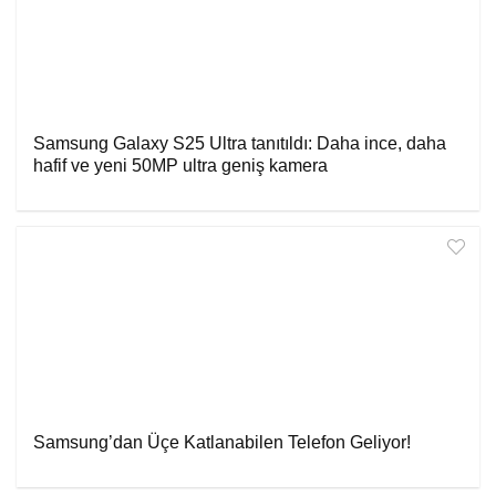
Samsung Galaxy S25 Ultra tanıtıldı: Daha ince, daha
hafif ve yeni 50MP ultra geniş kamera
Samsung’dan Üçe Katlanabilen Telefon Geliyor!