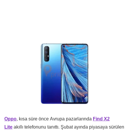
Oppo
, kısa süre önce Avrupa pazarlarında
Find X2
Lite
akıllı telefonunu tanıttı. Şubat ayında piyasaya sürülen