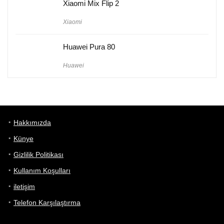
Xiaomi Mix Flip 2
Xiaomi
Huawei Pura 80
Huawei
Hakkımızda
Künye
Gizlilik Politikası
Kullanım Koşulları
iletişim
Telefon Karşılaştırma