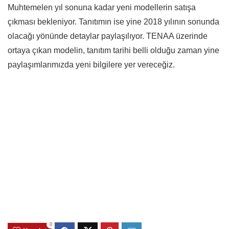
Muhtemelen yıl sonuna kadar yeni modellerin satışa
çıkması bekleniyor. Tanıtımın ise yine 2018 yılının sonunda
olacağı yönünde detaylar paylaşılıyor. TENAA üzerinde
ortaya çıkan modelin, tanıtım tarihi belli olduğu zaman yine
paylaşımlarımızda yeni bilgilere yer vereceğiz.
0