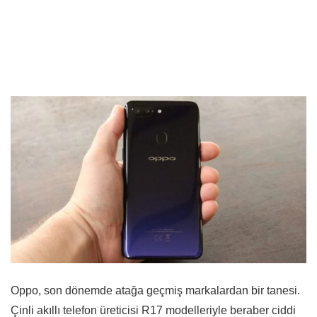
Oppo, son dönemde atağa geçmiş markalardan bir tanesi.
Çinli akıllı telefon üreticisi R17 modelleriyle beraber ciddi