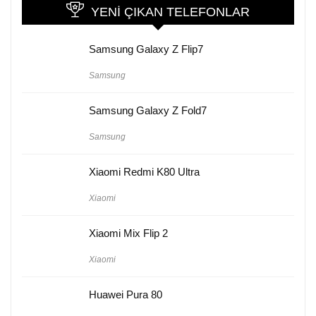
YENI ÇIKAN TELEFONLAR
Samsung Galaxy Z Flip7
Samsung
Samsung Galaxy Z Fold7
Samsung
Xiaomi Redmi K80 Ultra
Xiaomi
Xiaomi Mix Flip 2
Xiaomi
Huawei Pura 80