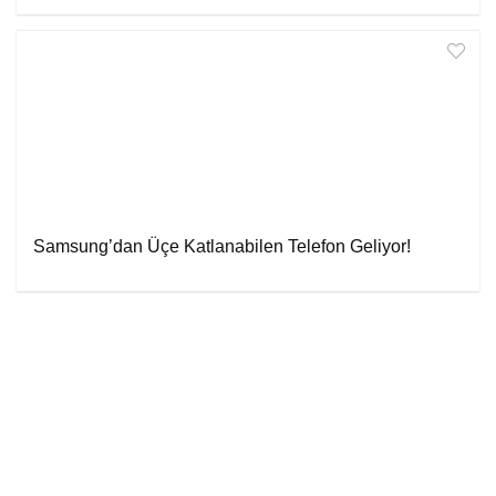
Samsung’dan Üçe Katlanabilen Telefon Geliyor!