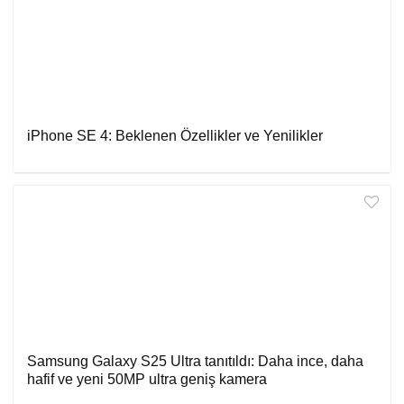
iPhone SE 4: Beklenen Özellikler ve Yenilikler
Samsung Galaxy S25 Ultra tanıtıldı: Daha ince, daha
hafif ve yeni 50MP ultra geniş kamera