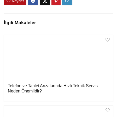
Kaydet
İlgili Makaleler
Telefon ve Tablet Arızalarında Hızlı Teknik Servis
Neden Önemlidir?