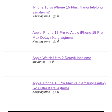
iPhone 15 vs iPhone 15 Plus: Hangi telefonu
almalıyım?
Karşılaştırma
0
Apple iPhone 15 Pro vs Apple iPhone 15 Pro
Max Detaylı Karşılaştırma
Karşılaştırma
0
Apple Watch Ultra 2 Detaylı İnceleme
İnceleme
0
Apple iPhone 15 Pro Max vs. Samsung Galaxy
S23 Ultra Karşılaştırma
Karşılaştırma
0