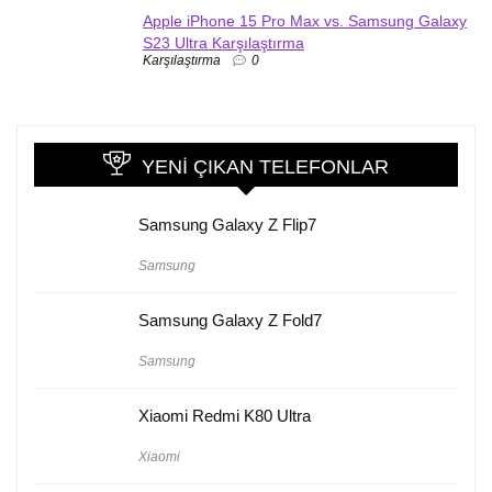
Apple iPhone 15 Pro Max vs. Samsung Galaxy
S23 Ultra Karşılaştırma
Karşılaştırma
0
YENI ÇIKAN TELEFONLAR
Samsung Galaxy Z Flip7
Samsung
Samsung Galaxy Z Fold7
Samsung
Xiaomi Redmi K80 Ultra
Xiaomi