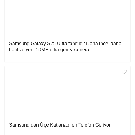
Samsung Galaxy S25 Ultra tanıtıldı: Daha ince, daha
hafif ve yeni 50MP ultra geniş kamera
Samsung’dan Üçe Katlanabilen Telefon Geliyor!