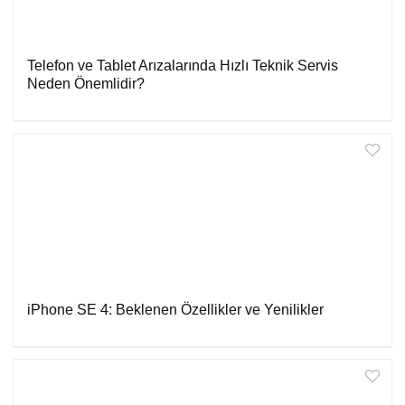
Telefon ve Tablet Arızalarında Hızlı Teknik Servis
Neden Önemlidir?
iPhone SE 4: Beklenen Özellikler ve Yenilikler