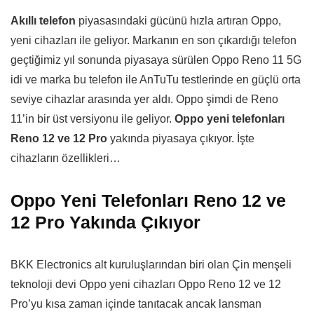
Akıllı telefon
piyasasındaki gücünü hızla artıran Oppo,
yeni cihazları ile geliyor. Markanın en son çıkardığı telefon
geçtiğimiz yıl sonunda piyasaya sürülen Oppo Reno 11 5G
idi ve marka bu telefon ile AnTuTu testlerinde en güçlü orta
seviye cihazlar arasında yer aldı. Oppo şimdi de Reno
11’in bir üst versiyonu ile geliyor.
Oppo yeni telefonları
Reno 12 ve 12 Pro
yakında piyasaya çıkıyor. İşte
cihazların özellikleri…
Oppo Yeni Telefonları Reno 12 ve
12 Pro Yakında Çıkıyor
BKK Electronics alt kuruluşlarından biri olan Çin menşeli
teknoloji devi Oppo yeni cihazları Oppo Reno 12 ve 12
Pro’yu kısa zaman içinde tanıtacak ancak lansman