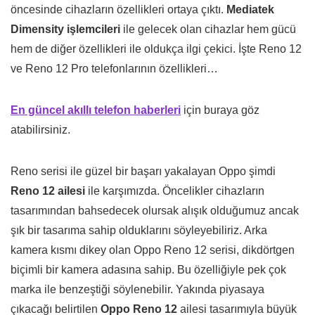
öncesinde cihazların özellikleri ortaya çıktı.
Mediatek
Dimensity işlemcileri
ile gelecek olan cihazlar hem gücü
hem de diğer özellikleri ile oldukça ilgi çekici. İşte Reno 12
ve Reno 12 Pro telefonlarının özellikleri…
En güncel akıllı telefon haberleri
için buraya göz
atabilirsiniz.
Reno serisi ile güzel bir başarı yakalayan Oppo şimdi
Reno 12 ailesi
ile karşımızda. Öncelikler cihazların
tasarımından bahsedecek olursak alışık olduğumuz ancak
şık bir tasarıma sahip olduklarını söyleyebiliriz. Arka
kamera kısmı dikey olan Oppo Reno 12 serisi, dikdörtgen
biçimli bir kamera adasına sahip. Bu özelliğiyle pek çok
marka ile benzeştiği söylenebilir. Yakında piyasaya
çıkacağı belirtilen
Oppo Reno 12
ailesi tasarımıyla büyük