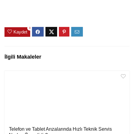
0
Kaydet
İlgili Makaleler
Telefon ve Tablet Arızalarında Hızlı Teknik Servis