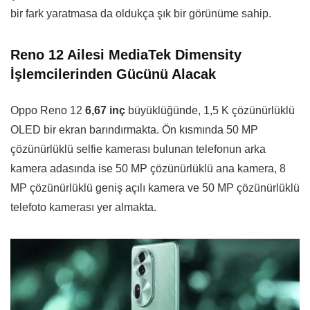
bir fark yaratmasa da oldukça şık bir görünüme sahip.
Reno 12 Ailesi MediaTek Dimensity
İşlemcilerinden Gücünü Alacak
Oppo Reno 12
6,67 inç
büyüklüğünde, 1,5 K çözünürlüklü
OLED bir ekran barındırmakta. Ön kısmında 50 MP
çözünürlüklü selfie kamerası bulunan telefonun arka
kamera adasında ise 50 MP çözünürlüklü ana kamera, 8
MP çözünürlüklü geniş açılı kamera ve 50 MP çözünürlüklü
telefoto kamerası yer almakta.