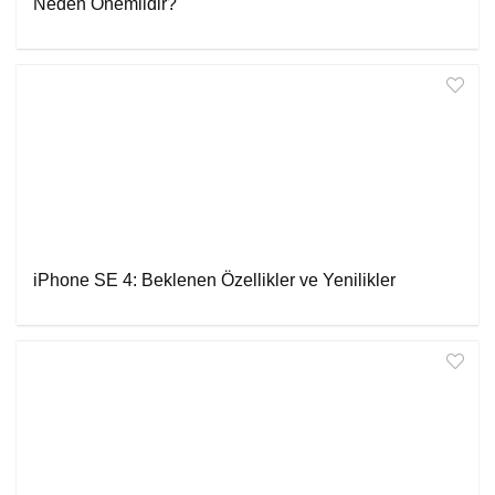
Neden Önemlidir?
iPhone SE 4: Beklenen Özellikler ve Yenilikler