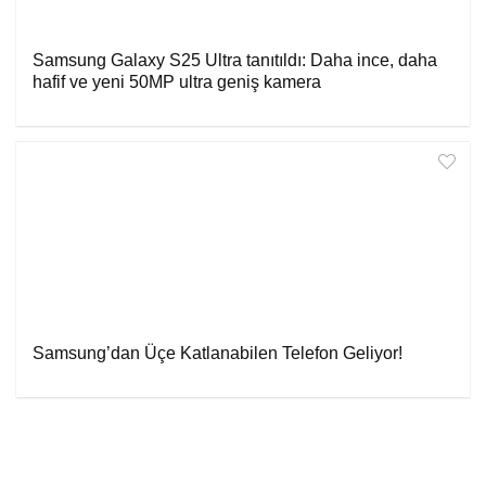
Samsung Galaxy S25 Ultra tanıtıldı: Daha ince, daha
hafif ve yeni 50MP ultra geniş kamera
Samsung’dan Üçe Katlanabilen Telefon Geliyor!