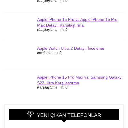
Karşılaştırma
0
Apple iPhone 15 Pro vs Apple iPhone 15 Pro
Max Detaylı Karşılaştırma
Karşılaştırma
0
Apple Watch Ultra 2 Detaylı İnceleme
İnceleme
0
Apple iPhone 15 Pro Max vs. Samsung Galaxy
S23 Ultra Karşılaştırma
Karşılaştırma
0
YENI ÇIKAN TELEFONLAR