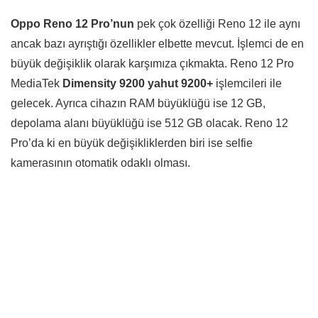
Oppo Reno 12 Pro’nun
pek çok özelliği Reno 12 ile aynı
ancak bazı ayrıştığı özellikler elbette mevcut. İşlemci de en
büyük değişiklik olarak karşımıza çıkmakta. Reno 12 Pro
MediaTek
Dimensity 9200 yahut 9200+
işlemcileri ile
gelecek. Ayrıca cihazın RAM büyüklüğü ise 12 GB,
depolama alanı büyüklüğü ise 512 GB olacak. Reno 12
Pro’da ki en büyük değişikliklerden biri ise selfie
kamerasının otomatik odaklı olması.