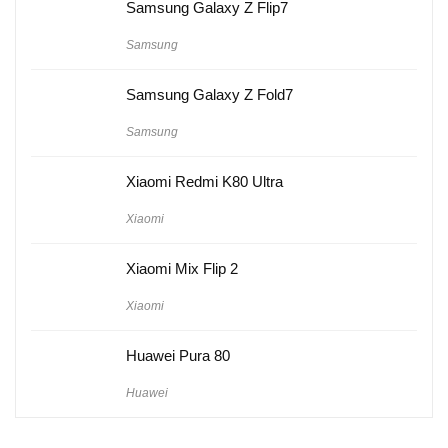
Samsung Galaxy Z Flip7
Samsung
Samsung Galaxy Z Fold7
Samsung
Xiaomi Redmi K80 Ultra
Xiaomi
Xiaomi Mix Flip 2
Xiaomi
Huawei Pura 80
Huawei