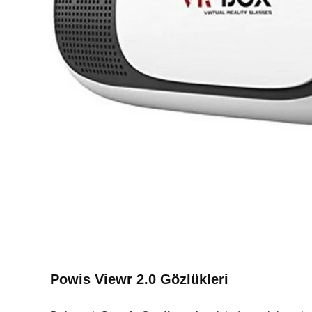
Powis Viewr 2.0 Gözlükleri