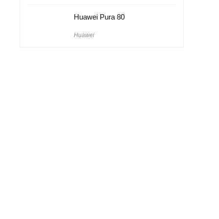
Huawei Pura 80
Huawei