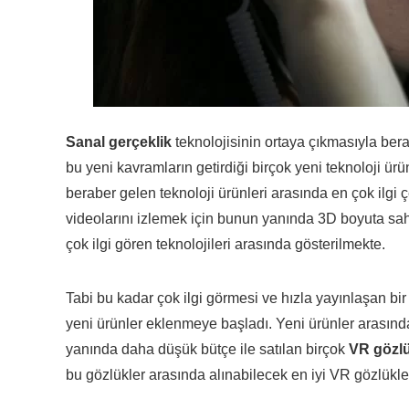
Sanal gerçeklik
teknolojisinin ortaya çıkmasıyla bera
bu yeni kavramların getirdiği birçok yeni teknoloji 
beraber gelen teknoloji ürünleri arasında en çok ilgi
videolarını izlemek için bunun yanında 3D boyuta sahi
çok ilgi gören teknolojileri arasında gösterilmekte.
Tabi bu kadar çok ilgi görmesi ve hızla yayınlaşan bi
yeni ürünler eklenmeye başladı. Yeni ürünler arasın
yanında daha düşük bütçe ile satılan birçok
VR gözl
bu gözlükler arasında alınabilecek en iyi VR gözlükle