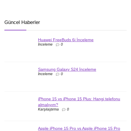
Güncel Haberler
Huawei FreeBuds 6i İnceleme
İnceleme
0
Samsung Galaxy S24 İnceleme
İnceleme
0
iPhone 15 vs iPhone 15 Plus: Hangi telefonu
almalıyım?
Karşılaştırma
0
Apple iPhone 15 Pro vs Apple iPhone 15 Pro