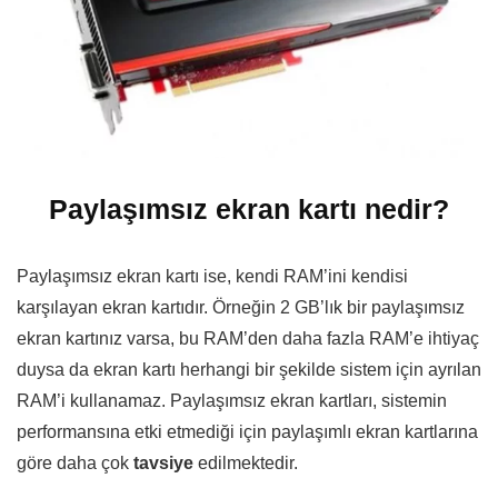
Paylaşımsız ekran kartı nedir?
Paylaşımsız ekran kartı ise, kendi RAM’ini kendisi
karşılayan ekran kartıdır. Örneğin 2 GB’lık bir paylaşımsız
ekran kartınız varsa, bu RAM’den daha fazla RAM’e ihtiyaç
duysa da ekran kartı herhangi bir şekilde sistem için ayrılan
RAM’i kullanamaz. Paylaşımsız ekran kartları, sistemin
performansına etki etmediği için paylaşımlı ekran kartlarına
göre daha çok
tavsiye
edilmektedir.