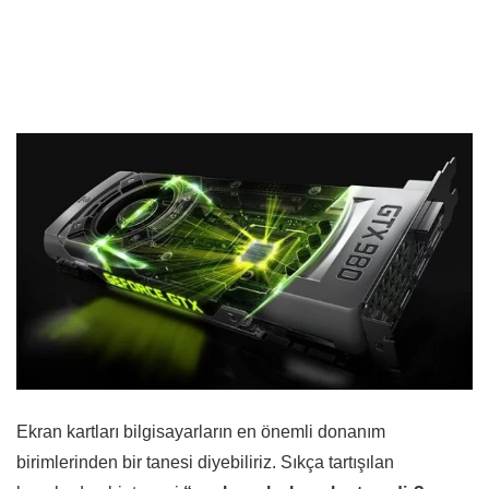
Ekran kartları bilgisayarların en önemli donanım
birimlerinden bir tanesi diyebiliriz. Sıkça tartışılan