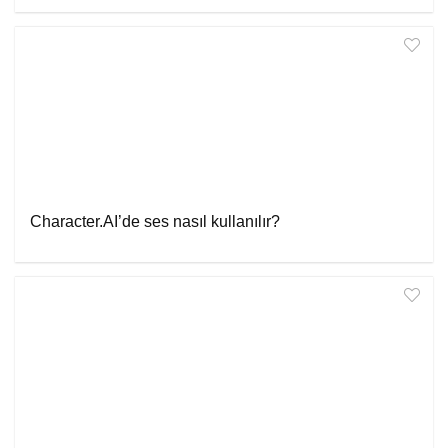
Character.AI’de ses nasıl kullanılır?