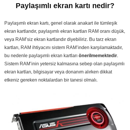
Paylaşımlı ekran kartı nedir?
Paylaşımlı ekran kartı, genel olarak anakart ile tümleşik
ekran kartlarıdır, paylaşımlı ekran kartları RAM oranı düşük,
veya RAM’siz ekran kartlarıdır diyebiliriz. Bu tarz ekran
kartları, RAM ihtiyacını sistem RAM’inden karşılamaktadır,
bu nedenle paylaşımlı ekran kartları
önerilmemektedir
.
Sistem RAM’inin yetersiz kalmasına sebep olan paylaşımlı
ekran kartları, bilgisayar veya donanım alırken dikkat
etkeniz gereken noktalardan bir tanesi olmalı.