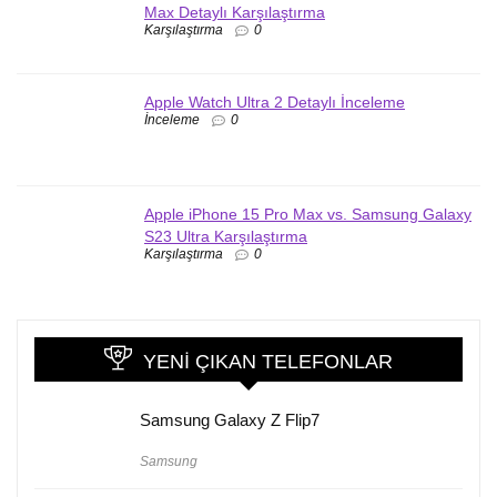
Max Detaylı Karşılaştırma
Karşılaştırma
0
Apple Watch Ultra 2 Detaylı İnceleme
İnceleme
0
Apple iPhone 15 Pro Max vs. Samsung Galaxy
S23 Ultra Karşılaştırma
Karşılaştırma
0
YENI ÇIKAN TELEFONLAR
Samsung Galaxy Z Flip7
Samsung