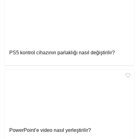
PS5 kontrol cihazının parlaklığı nasıl değiştirilir?
PowerPoint’e video nasıl yerleştirilir?