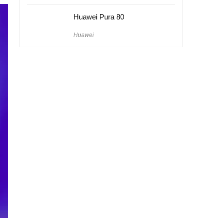
Huawei Pura 80
Huawei