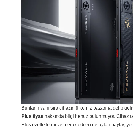
Bunların yanı sıra cihazın ülkemiz pazarına gelip g
Plus fiyatı
hakkında bilgi henüz bulunmuyor. Cihaz tan
Plus özelliklerini ve merak edilen detayları paylaşıyor