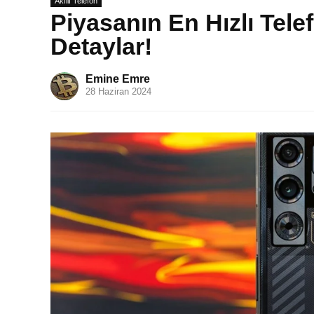
Akıllı Telefon
Piyasanın En Hızlı Tele
Detaylar!
Emine Emre
28 Haziran 2024