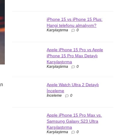
iPhone 15 vs iPhone 15 Plus:
Hangi telefonu almalıyım?
Karşılaştırma
0
Apple iPhone 15 Pro vs Apple
iPhone 15 Pro Max Detaylı
Karşılaştırma
Karşılaştırma
0
an
Apple Watch Ultra 2 Detaylı
İnceleme
İnceleme
0
Apple iPhone 15 Pro Max vs.
Samsung Galaxy S23 Ultra
Karşılaştırma
Karşılaştırma
0